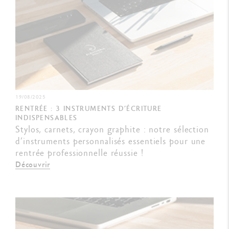
19/08/2025
RENTRÉE : 3 INSTRUMENTS D’ÉCRITURE
INDISPENSABLES
Stylos, carnets, crayon graphite : notre sélection
d’instruments personnalisés essentiels pour une
rentrée professionnelle réussie !
Découvrir