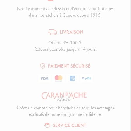
Nos instruments de dessin et d’écriture sont fabriqués
dans nos ateliers à Genève depuis 1915.
LIVRAISON
Offerte dès 150 $.
Retours possibles jusqu'à 14 jours.
PAIEMENT SÉCURISÉ
Créez un compte pour bénéficier de tous les avantages
exclusifs de notre programme de fidélité.
SERVICE CLIENT