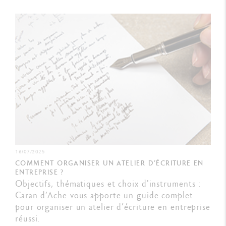
16/07/2025
COMMENT ORGANISER UN ATELIER D’ÉCRITURE EN
ENTREPRISE ?
Objectifs, thématiques et choix d'instruments :
Caran d’Ache vous apporte un guide complet
pour organiser un atelier d’écriture en entreprise
réussi.