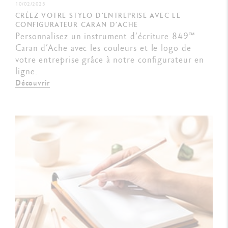
10/02/2025
CRÉEZ VOTRE STYLO D'ENTREPRISE AVEC LE
CONFIGURATEUR CARAN D’ACHE
Personnalisez un instrument d’écriture 849™
Caran d’Ache avec les couleurs et le logo de
votre entreprise grâce à notre configurateur en
ligne.
Découvrir