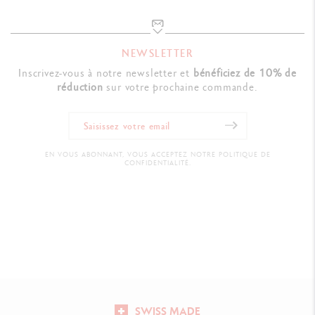
NEWSLETTER
Inscrivez-vous à notre newsletter et
bénéficiez de 10% de
réduction
sur votre prochaine commande.
EN VOUS ABONNANT, VOUS ACCEPTEZ NOTRE POLITIQUE DE
CONFIDENTIALITÉ.
SWISS MADE