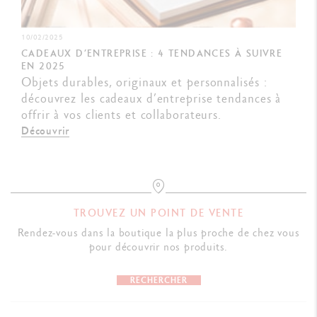
10/02/2025
CADEAUX D’ENTREPRISE : 4 TENDANCES À SUIVRE
EN 2025
Objets durables, originaux et personnalisés :
découvrez les cadeaux d’entreprise tendances à
offrir à vos clients et collaborateurs.
Découvrir
TROUVEZ UN POINT DE VENTE
Rendez-vous dans la boutique la plus proche de chez vous
pour découvrir nos produits.
RECHERCHER