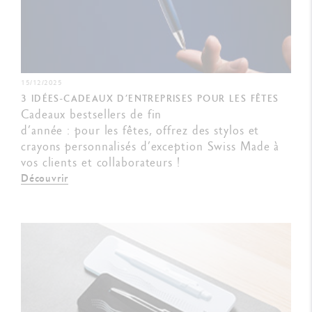
15/12/2025
3 IDÉES-CADEAUX D’ENTREPRISES POUR LES FÊTES
Cadeaux bestsellers de fin
d’année : pour les fêtes, offrez des stylos et
crayons personnalisés d’exception Swiss Made à
vos clients et collaborateurs !
Découvrir