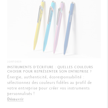
22/07/2025
INSTRUMENTS D’ÉCRITURE : QUELLES COULEURS
CHOISIR POUR REPRÉSENTER SON ENTREPRISE ?
Énergie, authenticité, écoresponsabilité :
sélectionnez des couleurs fidèles au profil de
votre entreprise pour créer vos instruments
personnalisés !
Découvrir