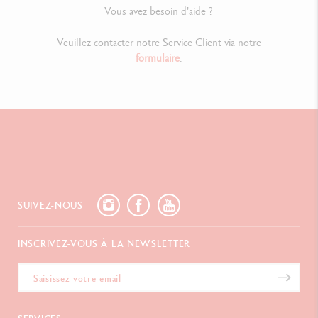
Vous avez besoin d'aide ?
Veuillez contacter notre Service Client via notre
formulaire
.
SUIVEZ-NOUS
INSCRIVEZ-VOUS À LA NEWSLETTER