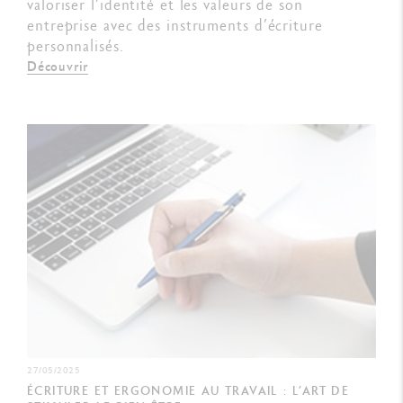
valoriser l’identité et les valeurs de son
entreprise avec des instruments d’écriture
personnalisés.
Découvrir
27/05/2025
ÉCRITURE ET ERGONOMIE AU TRAVAIL : L’ART DE