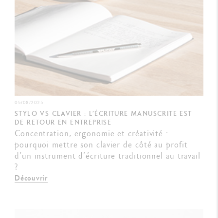
05/08/2025
STYLO VS CLAVIER : L’ÉCRITURE MANUSCRITE EST
DE RETOUR EN ENTREPRISE
Concentration, ergonomie et créativité :
pourquoi mettre son clavier de côté au profit
d’un instrument d’écriture traditionnel au travail
?
Découvrir