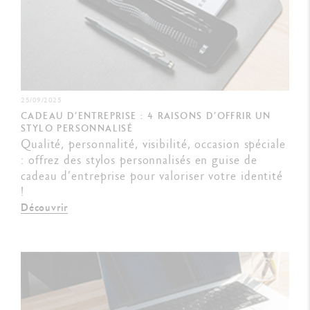
25/09/2025
CADEAU D’ENTREPRISE : 4 RAISONS D’OFFRIR UN
STYLO PERSONNALISÉ
Qualité, personnalité, visibilité, occasion spéciale
: offrez des stylos personnalisés en guise de
cadeau d’entreprise pour valoriser votre identité
!
Découvrir