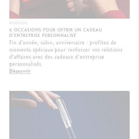
03/02/2026
6 OCCASIONS POUR OFFRIR UN CADEAU
D’ENTREPRISE PERSONNALISÉ
Fin d’année, salon, anniversaire : profitez de
moments spéciaux pour renforcer vos relations
d’affaires avec des cadeaux d’entreprise
personnalisés.
Découvrir