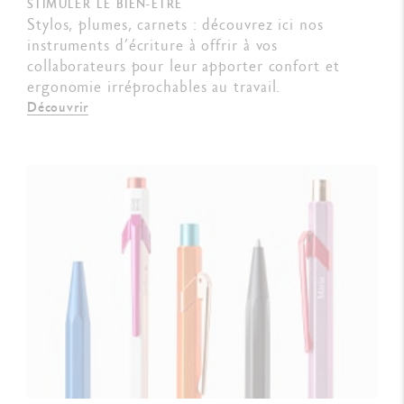
STIMULER LE BIEN-ÊTRE
Stylos, plumes, carnets : découvrez ici nos
instruments d’écriture à offrir à vos
collaborateurs pour leur apporter confort et
ergonomie irréprochables au travail.
Découvrir