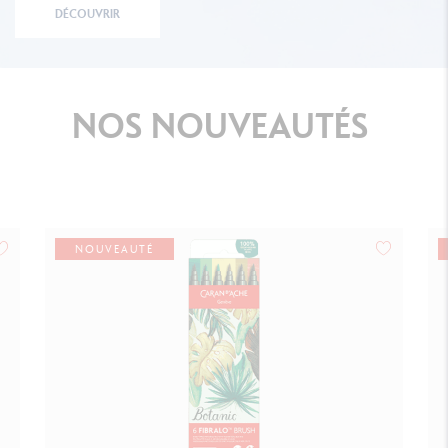
DÉCOUVRIR
NOS
NOUVEAUTÉS
NOUVEAUTÉ