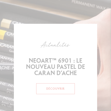
Actualités
NEOART™ 6901 : LE
NOUVEAU PASTEL DE
CARAN D’ACHE
DÉCOUVRIR