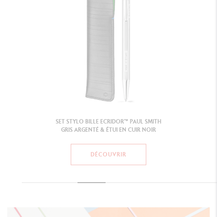
SET STYLO BILLE ECRIDOR™ PAUL SMITH
GRIS ARGENTÉ & ÉTUI EN CUIR NOIR
DÉCOUVRIR