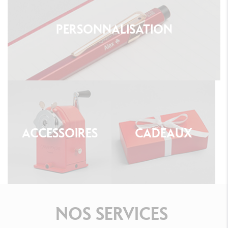
PERSONNALISATION
ACCESSOIRES
CADEAUX
NOS
SERVICES