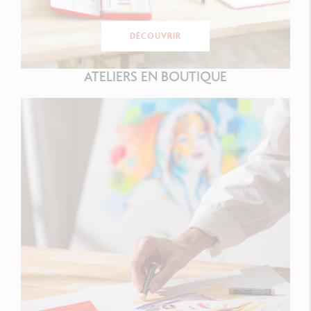
DÉCOUVRIR
ATELIERS EN BOUTIQUE