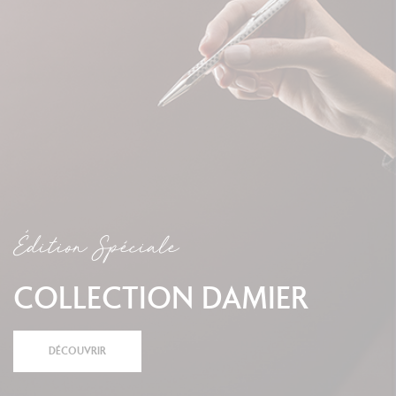
Édition Spéciale
COLLECTION DAMIER
DÉCOUVRIR