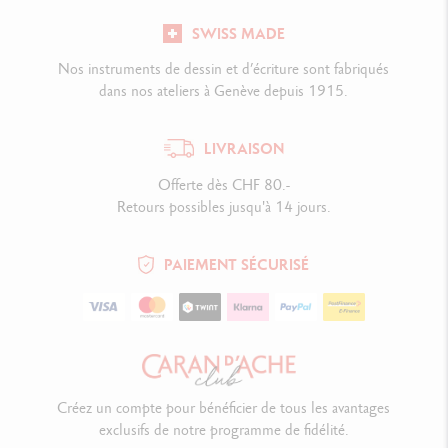
SWISS MADE
Nos instruments de dessin et d’écriture sont fabriqués
dans nos ateliers à Genève depuis 1915.
LIVRAISON
Offerte dès CHF 80.-
Retours possibles jusqu'à 14 jours.
PAIEMENT SÉCURISÉ
Créez un compte pour bénéficier de tous les avantages
exclusifs de notre programme de fidélité.