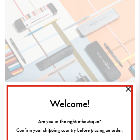
Welcome!
Are you in the right e-boutique?
Confirm your shipping country before placing an order.