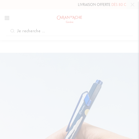
LIVRAISON OFFERTE
DÈS 80 CHF.