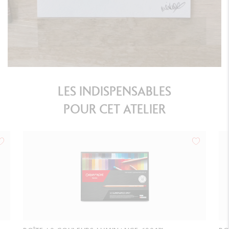
LES INDISPENSABLES
POUR CET ATELIER