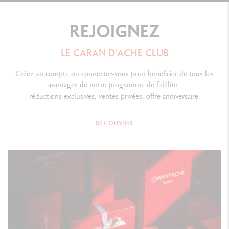
REJOIGNEZ
LE CARAN D'ACHE CLUB
Créez un compte ou connectez-vous pour bénéficier de tous les
avantages de notre programme de fidélité :
réductions exclusives, ventes privées, offre anniversaire.
DÉCOUVRIR