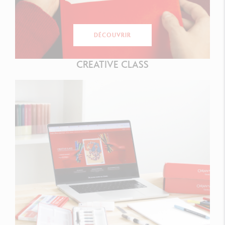
DÉCOUVRIR
CREATIVE CLASS