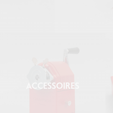
ACCESSOIRES