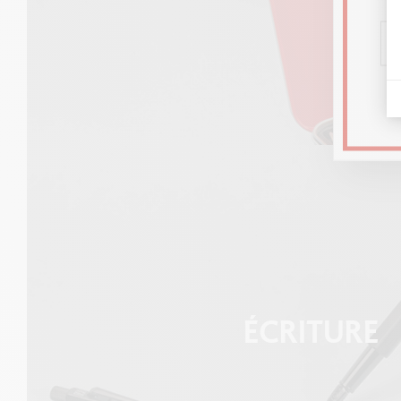
ÉCRITURE