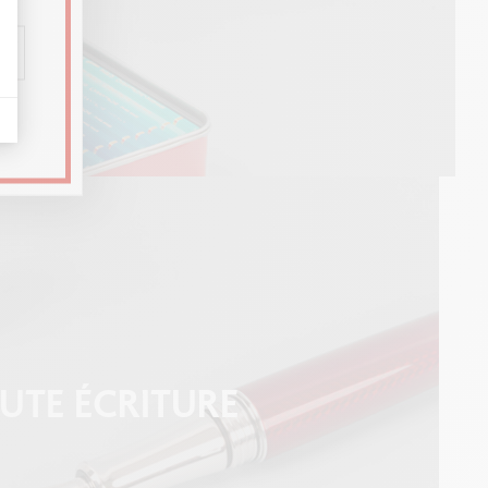
UTE ÉCRITURE