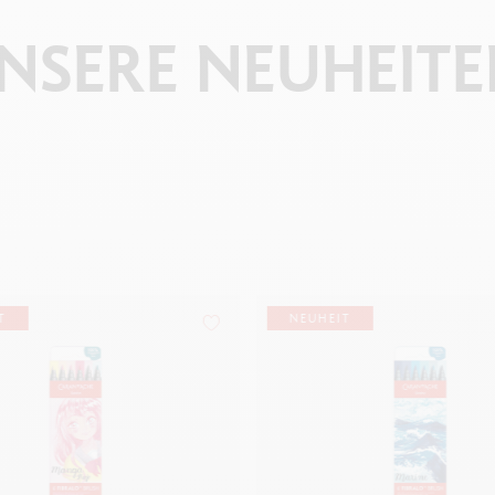
NSERE
NEUHEITE
T
NEUHEIT