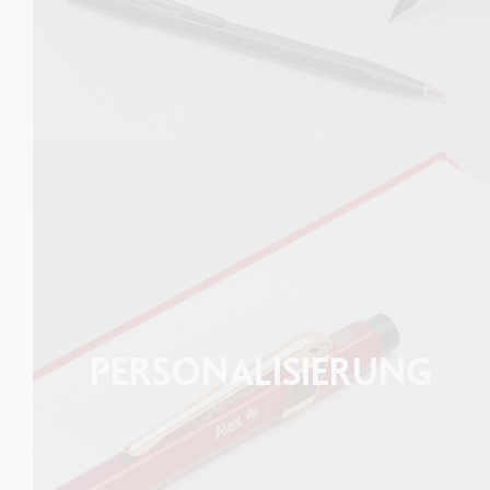
PERSONALISIERUNG