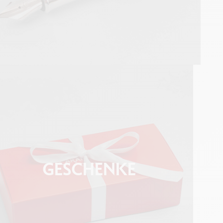
GESCHENKE