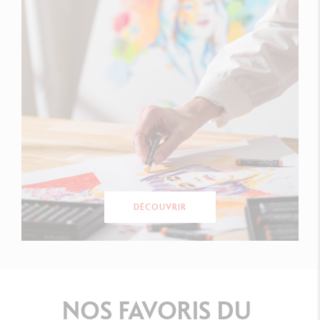
DÉCOUVRIR
NOS
FAVORIS
DU