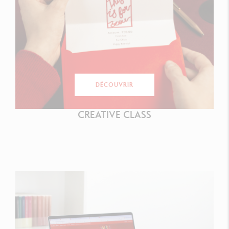
DÉCOUVRIR
CREATIVE CLASS