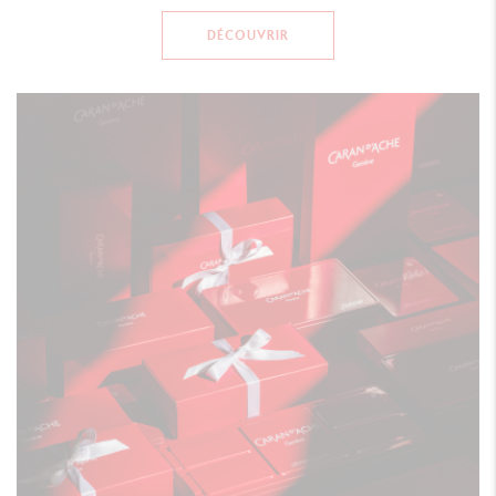
DÉCOUVRIR