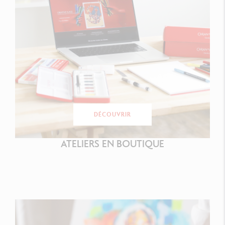
DÉCOUVRIR
ATELIERS EN BOUTIQUE