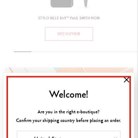
Welcome!
Are you in the right e-boutique?
Confirm your shipping country before placing an order.