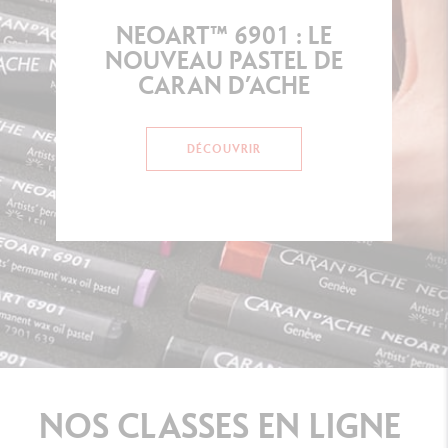
NEOART™ 6901 : LE
NOUVEAU PASTEL DE
CARAN D’ACHE
DÉCOUVRIR
NOS
CLASSES
EN
LIGNE