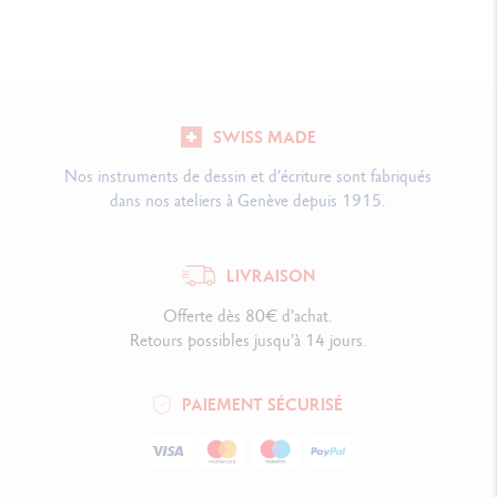
SWISS MADE
Nos instruments de dessin et d’écriture sont fabriqués
dans nos ateliers à Genève depuis 1915.
LIVRAISON
Offerte dès 80€ d'achat.
Retours possibles jusqu'à 14 jours.
PAIEMENT SÉCURISÉ