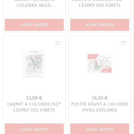
COLORIER MULTI-
L'ESPRIT DES FORÊTS
TECHNIQUES
ACHAT RAPIDE
ACHAT RAPIDE
33,00 €
16,50 €
CARNET À COLORIER FSC™
POSTER GÉANT À COLORIER
L'ESPRIT DES FORÊTS
SWISS EXPLORER
ACHAT RAPIDE
ACHAT RAPIDE