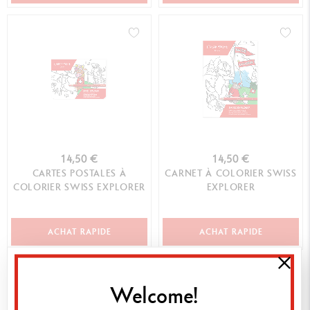
14,50 €
14,50 €
CARTES POSTALES À
CARNET À COLORIER SWISS
COLORIER SWISS EXPLORER
EXPLORER
ACHAT RAPIDE
ACHAT RAPIDE
Welcome!