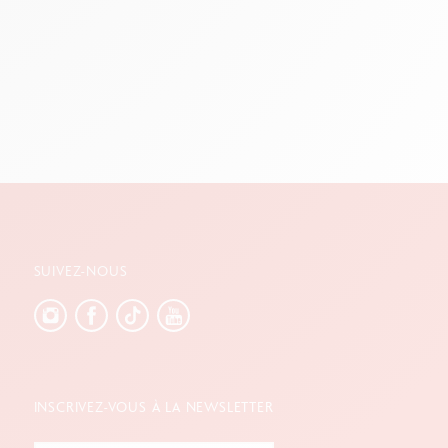
SUIVEZ-NOUS
INSCRIVEZ-VOUS À LA NEWSLETTER