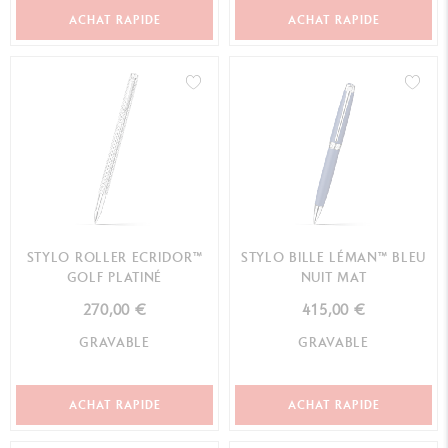
ACHAT RAPIDE
ACHAT RAPIDE
STYLO ROLLER ECRIDOR™
STYLO BILLE LÉMAN™ BLEU
GOLF PLATINÉ
NUIT MAT
270,00 €
415,00 €
GRAVABLE
GRAVABLE
ACHAT RAPIDE
ACHAT RAPIDE