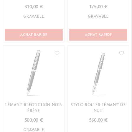
310,00 €
175,00 €
GRAVABLE
GRAVABLE
ACHAT RAPIDE
ACHAT RAPIDE
LÉMAN™ BI-FONCTION NOIR
STYLO ROLLER LÉMAN™ DE
ÉBÈNE
NUIT
500,00 €
560,00 €
GRAVABLE