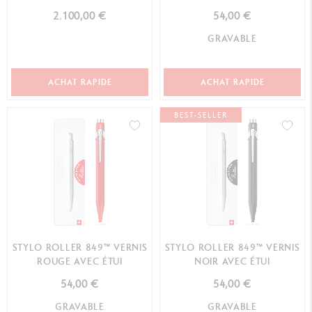
ÉDITION LIMITÉE
2.100,00 €
54,00 €
GRAVABLE
ACHAT RAPIDE
ACHAT RAPIDE
BEST-SELLER
STYLO ROLLER 849™ VERNIS
STYLO ROLLER 849™ VERNIS
ROUGE AVEC ÉTUI
NOIR AVEC ÉTUI
54,00 €
54,00 €
GRAVABLE
GRAVABLE