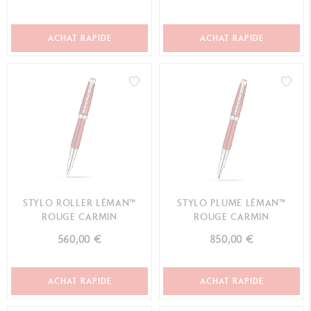
ACHAT RAPIDE
ACHAT RAPIDE
STYLO ROLLER LÉMAN™
STYLO PLUME LÉMAN™
ROUGE CARMIN
ROUGE CARMIN
560,00 €
850,00 €
ACHAT RAPIDE
ACHAT RAPIDE