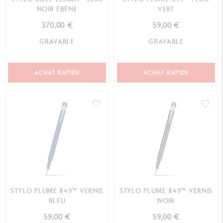
NOIR ÉBÈNE
VERT
370,00 €
59,00 €
GRAVABLE
GRAVABLE
ACHAT RAPIDE
ACHAT RAPIDE
STYLO PLUME 849™ VERNIS
STYLO PLUME 849™ VERNIS
BLEU
NOIR
59,00 €
59,00 €