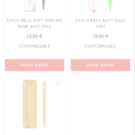
STYLO BILLE 849™ POPLINE
STYLO BILLE 849™ FLUO
NOIR AVEC ÉTUI
VERT
29,00 €
29,00 €
CUSTOMISABLE
CUSTOMISABLE
ACHAT RAPIDE
ACHAT RAPIDE