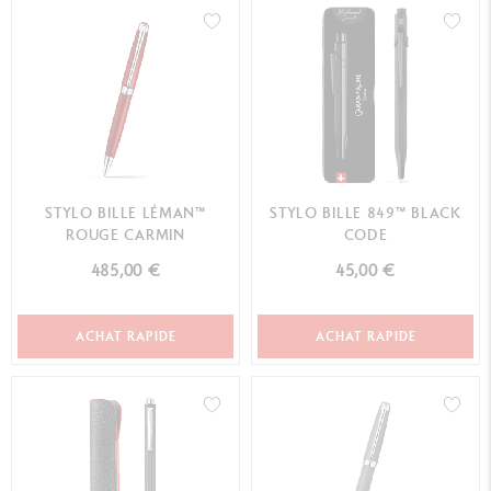
STYLO BILLE LÉMAN™
STYLO BILLE 849™ BLACK
ROUGE CARMIN
CODE
485,00 €
45,00 €
ACHAT RAPIDE
ACHAT RAPIDE