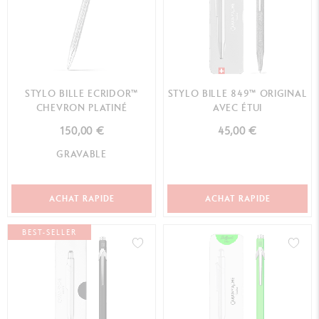
STYLO BILLE ECRIDOR™
STYLO BILLE 849™ ORIGINAL
CHEVRON PLATINÉ
AVEC ÉTUI
150,00 €
45,00 €
GRAVABLE
ACHAT RAPIDE
ACHAT RAPIDE
BEST-SELLER