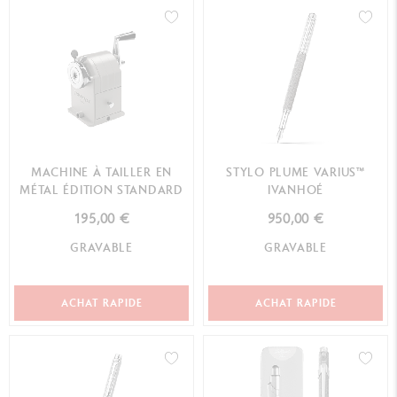
MACHINE À TAILLER EN
STYLO PLUME VARIUS™
MÉTAL ÉDITION STANDARD
IVANHOÉ
195,00 €
950,00 €
GRAVABLE
GRAVABLE
ACHAT RAPIDE
ACHAT RAPIDE