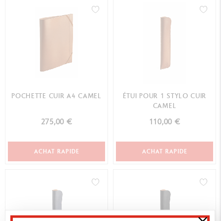
POCHETTE CUIR A4 CAMEL
ÉTUI POUR 1 STYLO CUIR
CAMEL
275,00 €
110,00 €
ACHAT RAPIDE
ACHAT RAPIDE