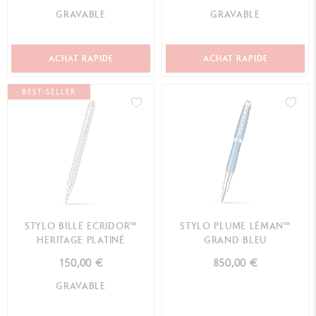
GRAVABLE
GRAVABLE
ACHAT RAPIDE
ACHAT RAPIDE
BEST-SELLER
STYLO BILLE ECRIDOR™
STYLO PLUME LÉMAN™
HERITAGE PLATINÉ
GRAND BLEU
150,00 €
850,00 €
GRAVABLE