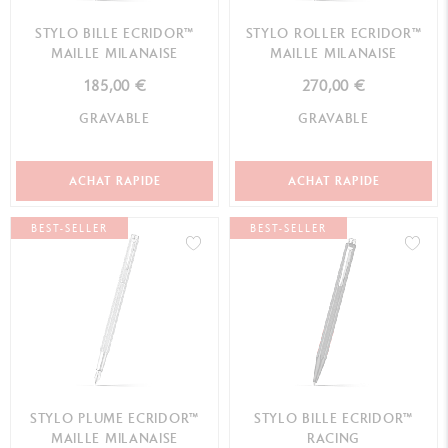
STYLO BILLE ECRIDOR™
STYLO ROLLER ECRIDOR™
MAILLE MILANAISE
MAILLE MILANAISE
185,00 €
270,00 €
GRAVABLE
GRAVABLE
ACHAT RAPIDE
ACHAT RAPIDE
BEST-SELLER
BEST-SELLER
STYLO PLUME ECRIDOR™
STYLO BILLE ECRIDOR™
MAILLE MILANAISE
RACING