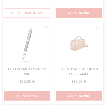
ALERTE DISPONIBLE
ACHAT RAPIDE
STYLO PLUME LÉMAN™ DE
SAC VOYAGE WEEKEND
NUIT
CUIR CAMEL
850,00 €
990,00 €
ACHAT RAPIDE
ACHAT RAPIDE