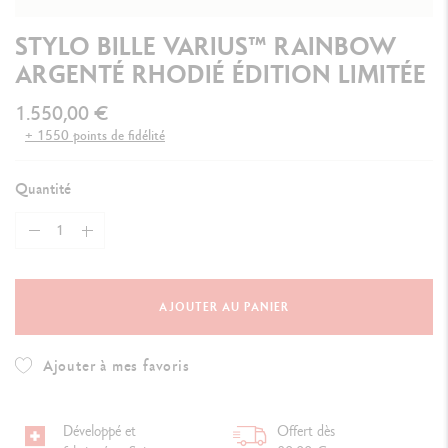
STYLO BILLE VARIUS™ RAINBOW
ARGENTÉ RHODIÉ ÉDITION LIMITÉE
1.550,00 €
+ 1550 points de fidélité
Quantité
AJOUTER AU PANIER
Ajouter à mes favoris
Développé et
Offert dès