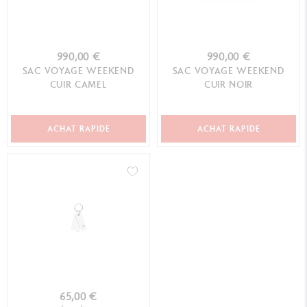
990,00 €
990,00 €
SAC VOYAGE WEEKEND
SAC VOYAGE WEEKEND
CUIR CAMEL
CUIR NOIR
ACHAT RAPIDE
ACHAT RAPIDE
65,00 €