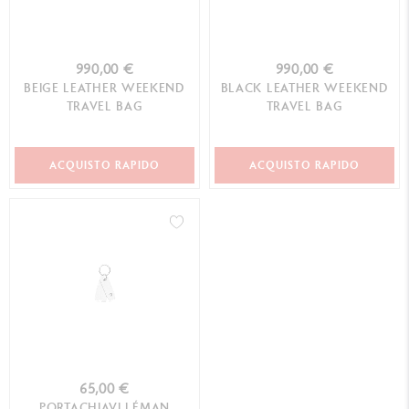
990,00 €
990,00 €
BEIGE LEATHER WEEKEND
BLACK LEATHER WEEKEND
TRAVEL BAG
TRAVEL BAG
ACQUISTO RAPIDO
ACQUISTO RAPIDO
65,00 €
PORTACHIAVI LÉMAN