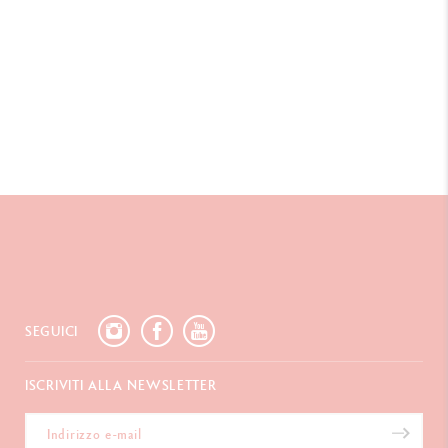
SEGUICI
ISCRIVITI ALLA NEWSLETTER