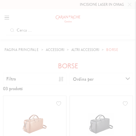
INCISIONE LASER IN OMAGGIO FINO
PAGINA PRINCIPALE
ACCESSORI
ALTRI ACCESSORI
BORSE
BORSE
Filtra
Ordina per
03 prodotti