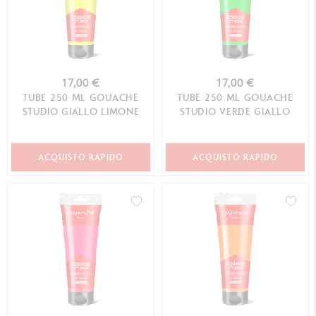
17,00 €
17,00 €
TUBE 250 ML GOUACHE
TUBE 250 ML GOUACHE
STUDIO GIALLO LIMONE
STUDIO VERDE GIALLO
ACQUISTO RAPIDO
ACQUISTO RAPIDO