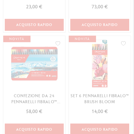
PAESAGGIO
BRUSH
23,00 €
73,00 €
ACQUISTO RAPIDO
ACQUISTO RAPIDO
NOVITÀ
NOVITÀ
CONFEZIONE DA 24
SET 6 PENNARELLI FIBRALO™
PENNARELLI FIBRALO™
BRUSH BLOOM
BRUSH
58,00 €
14,00 €
ACQUISTO RAPIDO
ACQUISTO RAPIDO