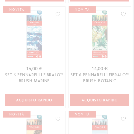
NOVITÀ
NOVITÀ
14,00 €
14,00 €
SET 6 PENNARELLI FIBRALO™
SET 6 PENNARELLI FIBRALO™
BRUSH MARINE
BRUSH BOTANIC
ACQUISTO RAPIDO
ACQUISTO RAPIDO
NOVITÀ
NOVITÀ