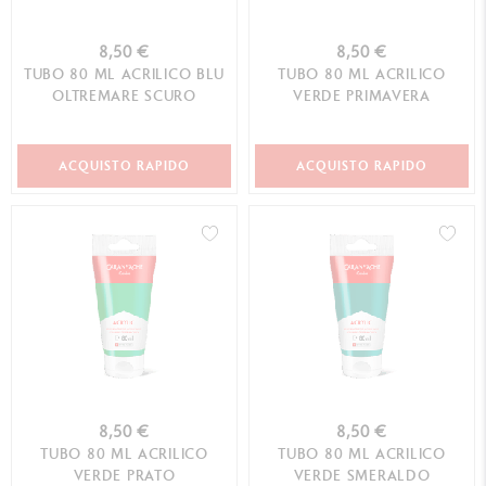
8,50 €
8,50 €
TUBO 80 ML ACRILICO BLU
TUBO 80 ML ACRILICO
OLTREMARE SCURO
VERDE PRIMAVERA
ACQUISTO RAPIDO
ACQUISTO RAPIDO
8,50 €
8,50 €
TUBO 80 ML ACRILICO
TUBO 80 ML ACRILICO
VERDE PRATO
VERDE SMERALDO