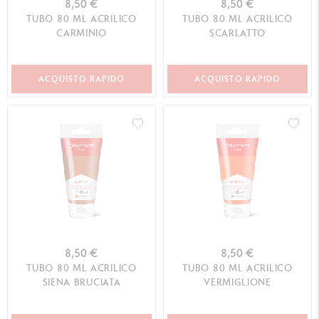
8,50 €
8,50 €
TUBO 80 ML ACRILICO
TUBO 80 ML ACRILICO
CARMINIO
SCARLATTO
ACQUISTO RAPIDO
ACQUISTO RAPIDO
8,50 €
8,50 €
TUBO 80 ML ACRILICO
TUBO 80 ML ACRILICO
SIENA BRUCIATA
VERMIGLIONE