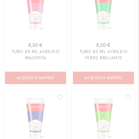
8,50 €
8,50 €
TUBO 80 ML ACRILICO
TUBO 80 ML ACRILICO
MAGENTA
VERDE BRILLANTE
ACQUISTO RAPIDO
ACQUISTO RAPIDO