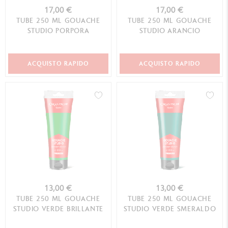
17,00 €
17,00 €
TUBE 250 ML GOUACHE
TUBE 250 ML GOUACHE
STUDIO PORPORA
STUDIO ARANCIO
ACQUISTO RAPIDO
ACQUISTO RAPIDO
13,00 €
13,00 €
TUBE 250 ML GOUACHE
TUBE 250 ML GOUACHE
STUDIO VERDE BRILLANTE
STUDIO VERDE SMERALDO