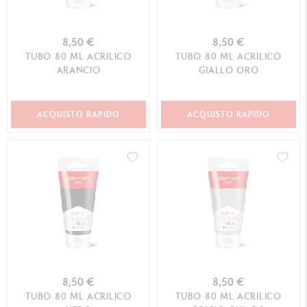
8,50 €
8,50 €
TUBO 80 ML ACRILICO
TUBO 80 ML ACRILICO
ARANCIO
GIALLO ORO
ACQUISTO RAPIDO
ACQUISTO RAPIDO
8,50 €
8,50 €
TUBO 80 ML ACRILICO
TUBO 80 ML ACRILICO