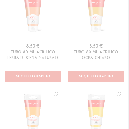
8,50 €
8,50 €
TUBO 80 ML ACRILICO
TUBO 80 ML ACRILICO
TERRA DI SIENA NATURALE
OCRA CHIARO
ACQUISTO RAPIDO
ACQUISTO RAPIDO