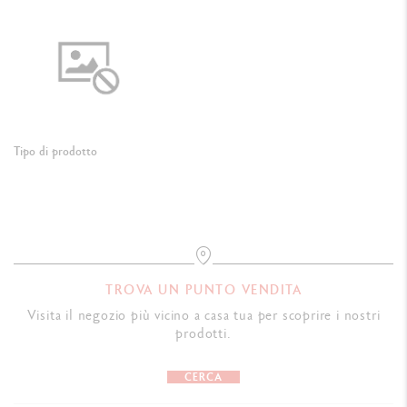
Tipo di prodotto
TROVA UN PUNTO VENDITA
Visita il negozio più vicino a casa tua per scoprire i nostri
prodotti.
CERCA