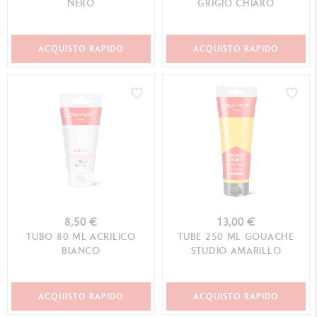
NERO
GRIGIO CHIARO
ACQUISTO RAPIDO
ACQUISTO RAPIDO
8,50 €
13,00 €
TUBO 80 ML ACRILICO
TUBE 250 ML GOUACHE
BIANCO
STUDIO AMARILLO
ACQUISTO RAPIDO
ACQUISTO RAPIDO