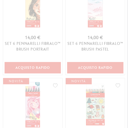
14,00 €
14,00 €
SET 6 PENNARELLI FIBRALO™
SET 6 PENNARELLI FIBRALO™
BRUSH PORTRAIT
BRUSH PASTEL
ACQUISTO RAPIDO
ACQUISTO RAPIDO
NOVITÀ
NOVITÀ