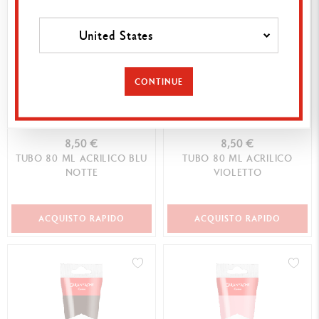
United States
CONTINUE
8,50 €
8,50 €
TUBO 80 ML ACRILICO BLU
TUBO 80 ML ACRILICO
NOTTE
VIOLETTO
ACQUISTO RAPIDO
ACQUISTO RAPIDO