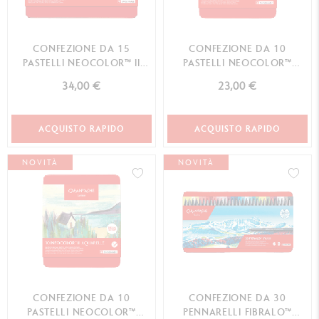
CONFEZIONE DA 15
CONFEZIONE DA 10
PASTELLI NEOCOLOR™ II
PASTELLI NEOCOLOR™
BOTANICA
CREPUSCOLO
34,00 €
23,00 €
ACQUISTO RAPIDO
ACQUISTO RAPIDO
NOVITÀ
NOVITÀ
CONFEZIONE DA 10
CONFEZIONE DA 30
PASTELLI NEOCOLOR™
PENNARELLI FIBRALO™