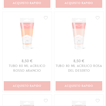
ACQUISTO RAPIDO
ACQUISTO RAPIDO
8,50 €
8,50 €
TUBO 80 ML ACRILICO
TUBO 80 ML ACRILICO ROSA
ROSSO ARANCIO
DEL DESERTO
ACQUISTO RAPIDO
ACQUISTO RAPIDO