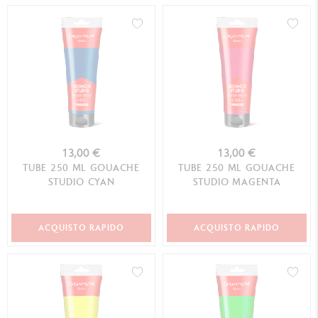
13,00 €
13,00 €
TUBE 250 ML GOUACHE
TUBE 250 ML GOUACHE
STUDIO CYAN
STUDIO MAGENTA
ACQUISTO RAPIDO
ACQUISTO RAPIDO