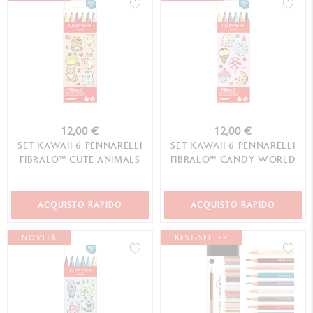
12,00 €
12,00 €
SET KAWAII 6 PENNARELLI
SET KAWAII 6 PENNARELLI
FIBRALO™ CUTE ANIMALS
FIBRALO™ CANDY WORLD
ACQUISTO RAPIDO
ACQUISTO RAPIDO
NOVITÀ
BEST-SELLER