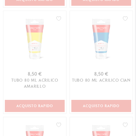
8,50 €
8,50 €
TUBO 80 ML ACRILICO
TUBO 80 ML ACRILICO CIAN
AMARILLO
ACQUISTO RAPIDO
ACQUISTO RAPIDO