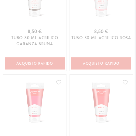
8,50 €
8,50 €
TUBO 80 ML ACRILICO
TUBO 80 ML ACRILICO ROSA
GARANZA BRUNA
ACQUISTO RAPIDO
ACQUISTO RAPIDO