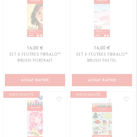
14,00 €
14,00 €
SET 6 FEUTRES FIBRALO™
SET 6 FEUTRES FIBRALO™
BRUSH PORTRAIT
BRUSH PASTEL
ACHAT RAPIDE
ACHAT RAPIDE
NOUVEAUTÉ
NOUVEAUTÉ