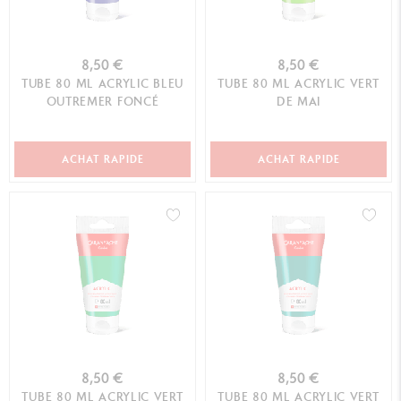
8,50 €
8,50 €
TUBE 80 ML ACRYLIC BLEU
TUBE 80 ML ACRYLIC VERT
OUTREMER FONCÉ
DE MAI
ACHAT RAPIDE
ACHAT RAPIDE
8,50 €
8,50 €
TUBE 80 ML ACRYLIC VERT
TUBE 80 ML ACRYLIC VERT