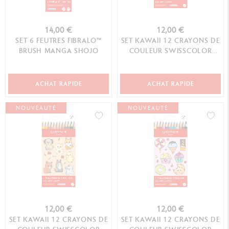
14,00 €
12,00 €
SET 6 FEUTRES FIBRALO™
SET KAWAII 12 CRAYONS DE
BRUSH MANGA SHOJO
COULEUR SWISSCOLOR
AQUARELLABLE SWISS
MOUNTAIN
ACHAT RAPIDE
ACHAT RAPIDE
NOUVEAUTÉ
NOUVEAUTÉ
12,00 €
12,00 €
SET KAWAII 12 CRAYONS DE
SET KAWAII 12 CRAYONS DE