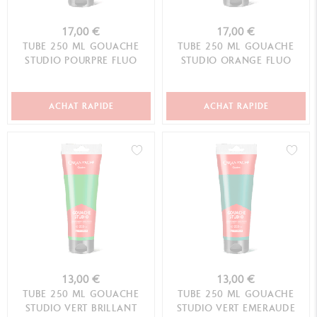
17,00 €
17,00 €
TUBE 250 ML GOUACHE
TUBE 250 ML GOUACHE
STUDIO POURPRE FLUO
STUDIO ORANGE FLUO
ACHAT RAPIDE
ACHAT RAPIDE
13,00 €
13,00 €
TUBE 250 ML GOUACHE
TUBE 250 ML GOUACHE
STUDIO VERT BRILLANT
STUDIO VERT EMERAUDE