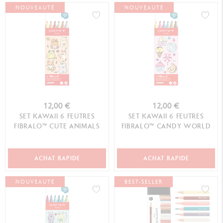
NOUVEAUTÉ
NOUVEAUTÉ
12,00 €
12,00 €
SET KAWAII 6 FEUTRES
SET KAWAII 6 FEUTRES
FIBRALO™ CUTE ANIMALS
FIBRALO™ CANDY WORLD
ACHAT RAPIDE
ACHAT RAPIDE
NOUVEAUTÉ
BEST-SELLER