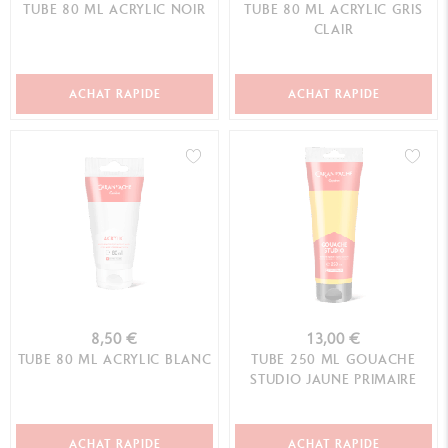
TUBE 80 ML ACRYLIC NOIR
TUBE 80 ML ACRYLIC GRIS
CLAIR
ACHAT RAPIDE
ACHAT RAPIDE
8,50 €
13,00 €
TUBE 80 ML ACRYLIC BLANC
TUBE 250 ML GOUACHE
STUDIO JAUNE PRIMAIRE
ACHAT RAPIDE
ACHAT RAPIDE