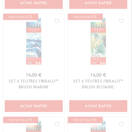
ACHAT RAPIDE
ACHAT RAPIDE
NOUVEAUTÉ
NOUVEAUTÉ
14,00 €
14,00 €
SET 6 FEUTRES FIBRALO™
SET 6 FEUTRES FIBRALO™
BRUSH MARINE
BRUSH BOTANIC
ACHAT RAPIDE
ACHAT RAPIDE
NOUVEAUTÉ
NOUVEAUTÉ