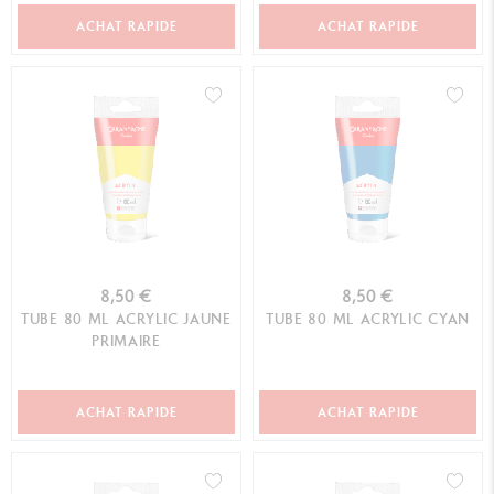
ACHAT RAPIDE
ACHAT RAPIDE
8,50 €
8,50 €
TUBE 80 ML ACRYLIC JAUNE
TUBE 80 ML ACRYLIC CYAN
PRIMAIRE
ACHAT RAPIDE
ACHAT RAPIDE