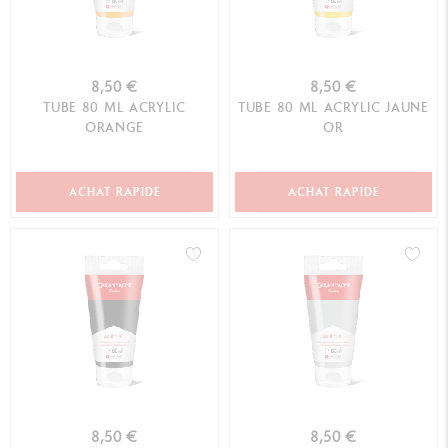
8,50 €
8,50 €
TUBE 80 ML ACRYLIC
TUBE 80 ML ACRYLIC JAUNE
ORANGE
OR
ACHAT RAPIDE
ACHAT RAPIDE
8,50 €
8,50 €