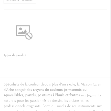
Types de produit
Spécialiste de la couleur depuis plus d'un siècle, la Maison Caran
d'Ache conçoit des
crayons de couleurs permanents ou
aquarellables, pastels, peintures à l'huile et feutres
aux pigments
naturels pour les passionnés de dessin, les artistes et les
professionnels exigeants. Forte du succès de ses instruments aux