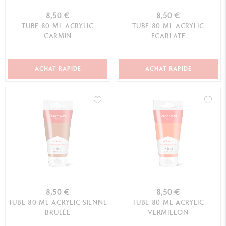
8,50 €
8,50 €
TUBE 80 ML ACRYLIC
TUBE 80 ML ACRYLIC
CARMIN
ECARLATE
ACHAT RAPIDE
ACHAT RAPIDE
8,50 €
8,50 €
TUBE 80 ML ACRYLIC SIENNE
TUBE 80 ML ACRYLIC
BRULÉE
VERMILLON