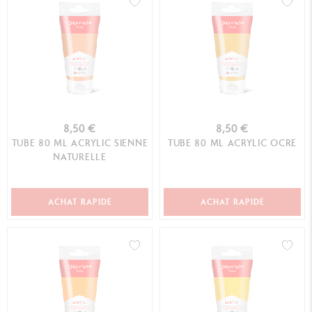
8,50 €
8,50 €
TUBE 80 ML ACRYLIC SIENNE
TUBE 80 ML ACRYLIC OCRE
NATURELLE
ACHAT RAPIDE
ACHAT RAPIDE