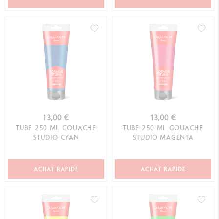
13,00 €
13,00 €
TUBE 250 ML GOUACHE
TUBE 250 ML GOUACHE
STUDIO CYAN
STUDIO MAGENTA
ACHAT RAPIDE
ACHAT RAPIDE