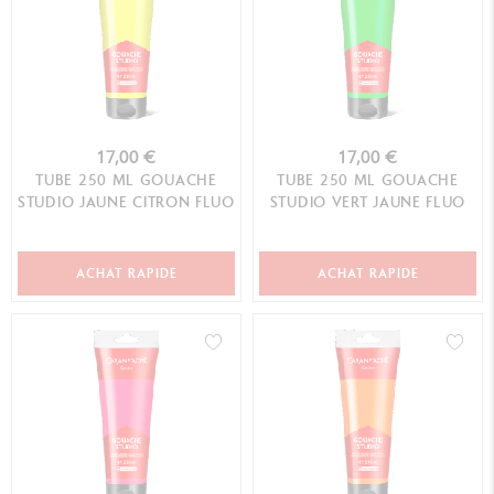
17,00 €
17,00 €
TUBE 250 ML GOUACHE
TUBE 250 ML GOUACHE
STUDIO JAUNE CITRON FLUO
STUDIO VERT JAUNE FLUO
ACHAT RAPIDE
ACHAT RAPIDE