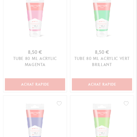
8,50 €
8,50 €
TUBE 80 ML ACRYLIC
TUBE 80 ML ACRYLIC VERT
MAGENTA
BRILLANT
ACHAT RAPIDE
ACHAT RAPIDE