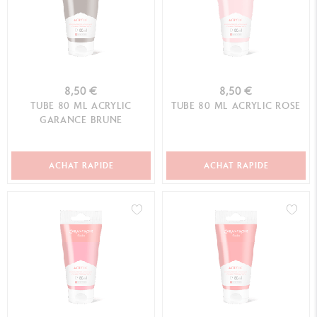
8,50 €
8,50 €
TUBE 80 ML ACRYLIC
TUBE 80 ML ACRYLIC ROSE
GARANCE BRUNE
ACHAT RAPIDE
ACHAT RAPIDE