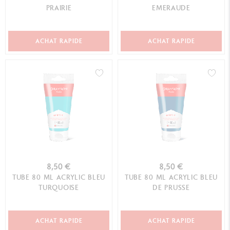
PRAIRIE
EMERAUDE
ACHAT RAPIDE
ACHAT RAPIDE
8,50 €
8,50 €
TUBE 80 ML ACRYLIC BLEU
TUBE 80 ML ACRYLIC BLEU
TURQUOISE
DE PRUSSE
ACHAT RAPIDE
ACHAT RAPIDE