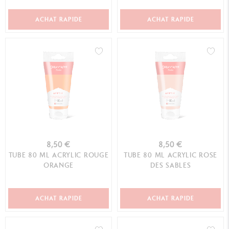
ACHAT RAPIDE
ACHAT RAPIDE
8,50 €
8,50 €
TUBE 80 ML ACRYLIC ROUGE
TUBE 80 ML ACRYLIC ROSE
ORANGE
DES SABLES
ACHAT RAPIDE
ACHAT RAPIDE