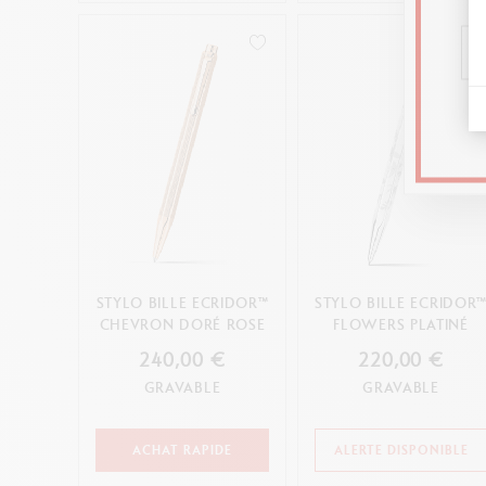
STYLO BILLE ECRIDOR™
STYLO BILLE ECRIDOR
CHEVRON DORÉ ROSE
FLOWERS PLATINÉ
240,00 €
220,00 €
GRAVABLE
GRAVABLE
ACHAT RAPIDE
ALERTE DISPONIBLE