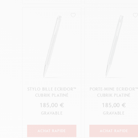
STYLO BILLE ECRIDOR™
PORTE-MINE ECRIDOR
CUBRIK PLATINÉ
CUBRIK PLATINÉ
185,00 €
185,00 €
GRAVABLE
GRAVABLE
ACHAT RAPIDE
ACHAT RAPIDE