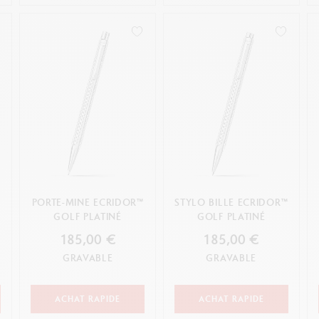
PORTE-MINE ECRIDOR™
STYLO BILLE ECRIDOR™
GOLF PLATINÉ
GOLF PLATINÉ
185,00 €
185,00 €
GRAVABLE
GRAVABLE
ACHAT RAPIDE
ACHAT RAPIDE