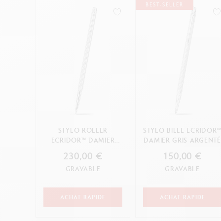
BEST-SELLER
STYLO ROLLER
STYLO BILLE ECRIDOR
ECRIDOR™ DAMIER
DAMIER GRIS ARGENTÉ
GRIS ARGENTÉ
230,00 €
150,00 €
GRAVABLE
GRAVABLE
ACHAT RAPIDE
ACHAT RAPIDE