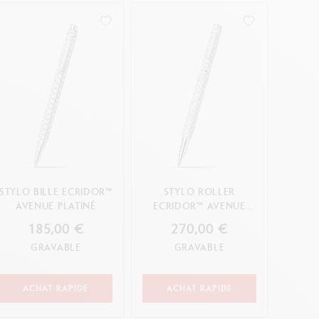
STYLO BILLE ECRIDOR™
STYLO ROLLER
AVENUE PLATINÉ
ECRIDOR™ AVENUE
PLATINÉ
185,00 €
270,00 €
GRAVABLE
GRAVABLE
ACHAT RAPIDE
ACHAT RAPIDE