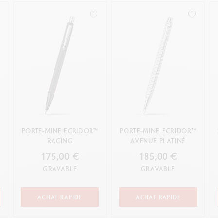
PORTE-MINE ECRIDOR™
PORTE-MINE ECRIDOR™
RACING
AVENUE PLATINÉ
175,00 €
185,00 €
GRAVABLE
GRAVABLE
ACHAT RAPIDE
ACHAT RAPIDE