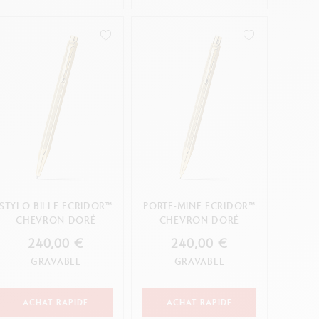
STYLO BILLE ECRIDOR™
PORTE-MINE ECRIDOR™
CHEVRON DORÉ
CHEVRON DORÉ
240,00 €
240,00 €
GRAVABLE
GRAVABLE
ACHAT RAPIDE
ACHAT RAPIDE