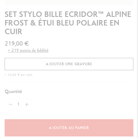
SET STYLO BILLE ECRIDOR™ ALPINE
FROST & ÉTUI BLEU POLAIRE EN
CUIR
219,00 €
+ 219 points de fidélité
AJOUTER UNE GRAVURE
+ 20,00 € par stylo
Quantité
AJOUTER AU PANIER