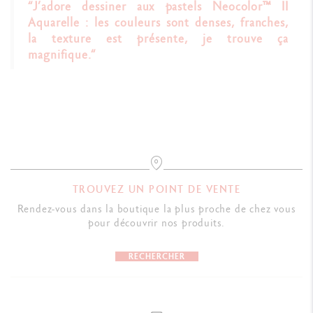
“J’adore dessiner aux pastels Neocolor™ II
Aquarelle : les couleurs sont denses, franches,
la texture est présente, je trouve ça
magnifique.“
TROUVEZ UN POINT DE VENTE
Rendez-vous dans la boutique la plus proche de chez vous
pour découvrir nos produits.
RECHERCHER