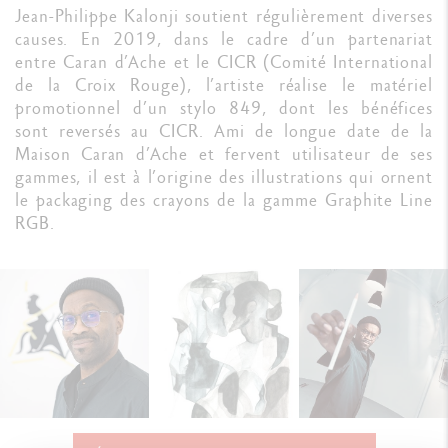
Jean-Philippe Kalonji soutient régulièrement diverses
causes. En 2019, dans le cadre d’un partenariat
entre Caran d’Ache et le CICR (Comité International
de la Croix Rouge), l’artiste réalise le matériel
promotionnel d’un stylo 849, dont les bénéfices
sont reversés au CICR. Ami de longue date de la
Maison Caran d’Ache et fervent utilisateur de ses
gammes, il est à l’origine des illustrations qui ornent
le packaging des crayons de la gamme Graphite Line
RGB.