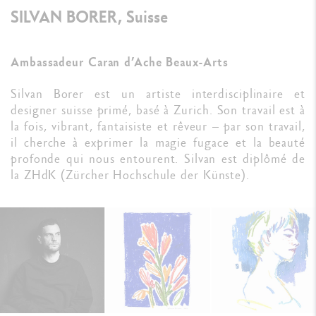
SILVAN BORER, Suisse
Ambassadeur Caran d’Ache Beaux-Arts
Silvan Borer est un artiste interdisciplinaire et
designer suisse primé, basé à Zurich. Son travail est à
la fois, vibrant, fantaisiste et rêveur – par son travail,
il cherche à exprimer la magie fugace et la beauté
profonde qui nous entourent. Silvan est diplômé de
la ZHdK (Zürcher Hochschule der Künste).