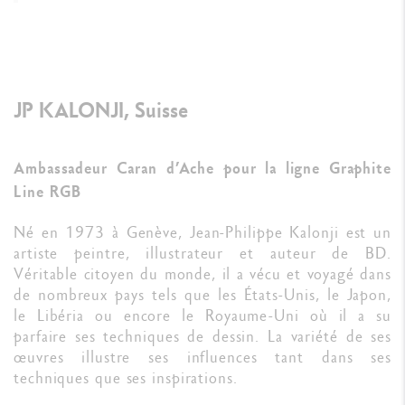
JP KALONJI, Suisse
Ambassadeur Caran d’Ache pour la ligne Graphite
Line RGB
Né en 1973 à Genève, Jean-Philippe Kalonji est un
artiste peintre, illustrateur et auteur de BD.
Véritable citoyen du monde, il a vécu et voyagé dans
de nombreux pays tels que les États-Unis, le Japon,
le Libéria ou encore le Royaume-Uni où il a su
parfaire ses techniques de dessin. La variété de ses
œuvres illustre ses influences tant dans ses
techniques que ses inspirations.