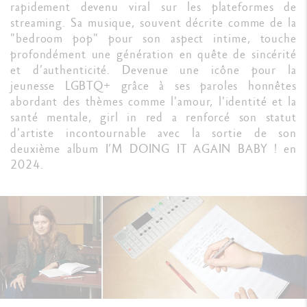
rapidement devenu viral sur les plateformes de
streaming. Sa musique, souvent décrite comme de la
"bedroom pop" pour son aspect intime, touche
profondément une génération en quête de sincérité
et d’authenticité. Devenue une icône pour la
jeunesse LGBTQ+ grâce à ses paroles honnêtes
abordant des thèmes comme l'amour, l'identité et la
santé mentale, girl in red a renforcé son statut
d'artiste incontournable avec la sortie de son
deuxième album I’M DOING IT AGAIN BABY ! en
2024.