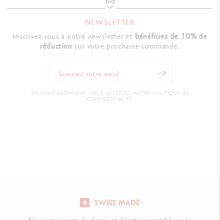
NEWSLETTER
Inscrivez-vous à notre newsletter et
bénéficiez de 10% de
réduction
sur votre prochaine commande.
EN VOUS ABONNANT, VOUS ACCEPTEZ NOTRE POLITIQUE DE
CONFIDENTIALITÉ.
SWISS MADE