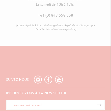
Le samedi de 10h à 17h.
+41 (0) 848 558 558
(Appels depuis la Suisse : prix d’un appel local. Appels depuis l’étranger : prix
d’un appel international selon opérateur.)
SUIVEZ-NOUS
INSCRIVEZ-VOUS À LA NEWSLETTER