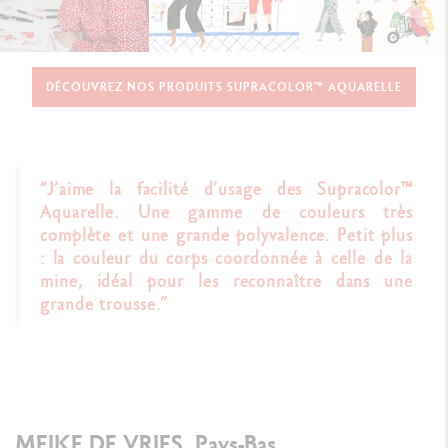
DÉCOUVREZ NOS PRODUITS SUPRACOLOR™ AQUARELLE
“J’aime la facilité d’usage des Supracolor™
Aquarelle. Une gamme de couleurs très
complète et une grande polyvalence. Petit plus
: la couleur du corps coordonnée à celle de la
mine, idéal pour les reconnaître dans une
grande trousse.”
MEIKE DE VRIES, Pays-Bas