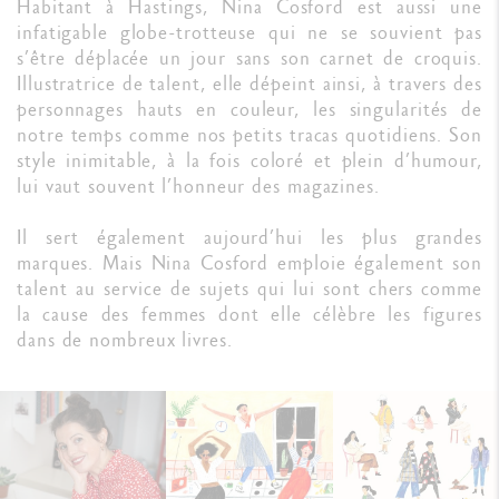
Habitant à Hastings, Nina Cosford est aussi une
infatigable globe-trotteuse qui ne se souvient pas
s’être déplacée un jour sans son carnet de croquis.
Illustratrice de talent, elle dépeint ainsi, à travers des
personnages hauts en couleur, les singularités de
notre temps comme nos petits tracas quotidiens. Son
style inimitable, à la fois coloré et plein d’humour,
lui vaut souvent l’honneur des magazines.
Il sert également aujourd’hui les plus grandes
marques. Mais Nina Cosford emploie également son
talent au service de sujets qui lui sont chers comme
la cause des femmes dont elle célèbre les figures
dans de nombreux livres.