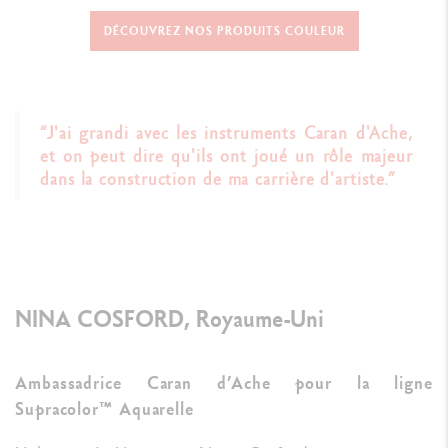
DÉCOUVREZ NOS PRODUITS COULEUR
“J'ai grandi avec les instruments Caran d'Ache,
et on peut dire qu'ils ont joué un rôle majeur
dans la construction de ma carrière d'artiste.”
NINA COSFORD, Royaume-Uni
Ambassadrice Caran d’Ache pour la ligne
Supracolor™ Aquarelle