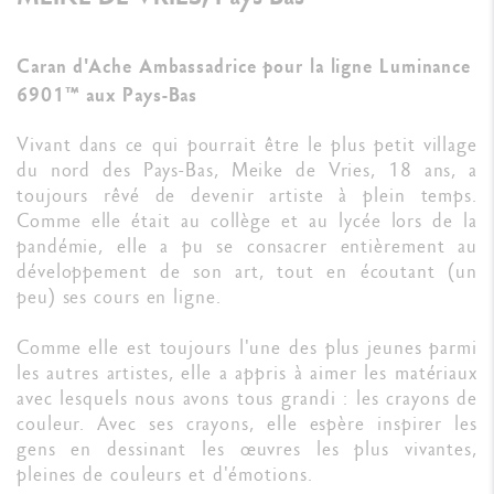
Caran d'Ache Ambassadrice pour la ligne Luminance
6901™ aux Pays-Bas
Vivant dans ce qui pourrait être le plus petit village
du nord des Pays-Bas, Meike de Vries, 18 ans, a
toujours rêvé de devenir artiste à plein temps.
Comme elle était au collège et au lycée lors de la
pandémie, elle a pu se consacrer entièrement au
développement de son art, tout en écoutant (un
peu) ses cours en ligne.
Comme elle est toujours l'une des plus jeunes parmi
les autres artistes, elle a appris à aimer les matériaux
avec lesquels nous avons tous grandi : les crayons de
couleur. Avec ses crayons, elle espère inspirer les
gens en dessinant les œuvres les plus vivantes,
pleines de couleurs et d'émotions.