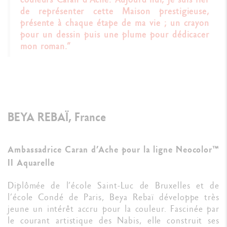
de représenter cette Maison prestigieuse,
présente à chaque étape de ma vie ; un crayon
pour un dessin puis une plume pour dédicacer
mon roman.”
BEYA REBAÏ, France
Ambassadrice Caran d’Ache pour la ligne Neocolor™
II Aquarelle
Diplômée de l’école Saint-Luc de Bruxelles et de
l’école Condé de Paris, Beya Rebaï développe très
jeune un intérêt accru pour la couleur. Fascinée par
le courant artistique des Nabis, elle construit ses