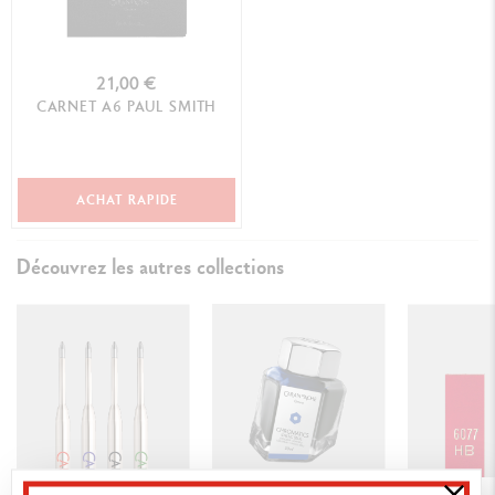
21,00 €
CARNET A6 PAUL SMITH
ACHAT RAPIDE
Découvrez les autres collections
Encres