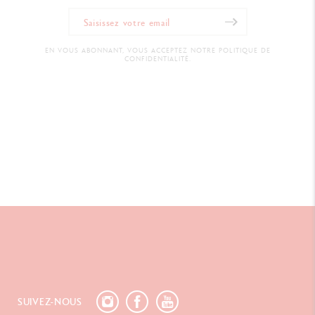
EN VOUS ABONNANT, VOUS ACCEPTEZ NOTRE POLITIQUE DE
CONFIDENTIALITÉ.
SUIVEZ-NOUS