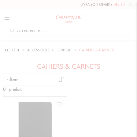
LIVRAISON OFFERTE
DÈS 80 €
.
ACCUEIL
ACCESSOIRES
ECRITURE
CAHIERS & CARNETS
CAHIERS & CARNETS
Filtrer
01 produit