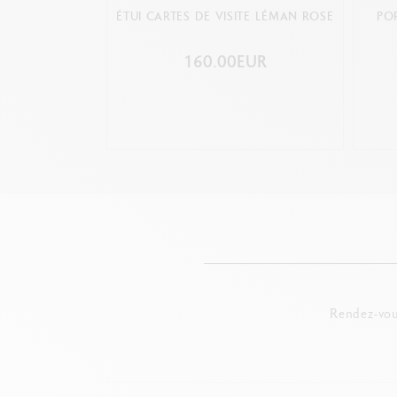
ÉTUI CARTES DE VISITE LÉMAN ROSE
PO
160.00EUR
Rendez-vou