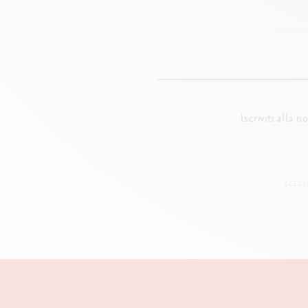
Iscriviti alla 
SCEGL