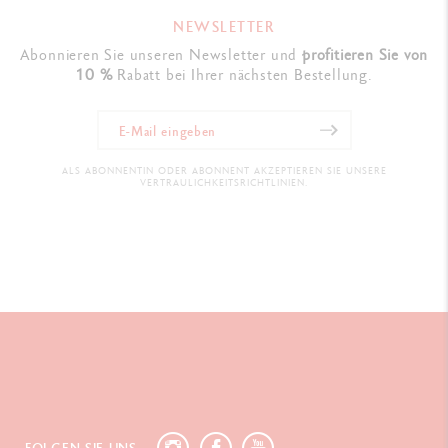
NEWSLETTER
Abonnieren Sie unseren Newsletter und
profitieren Sie von
10 %
Rabatt bei Ihrer nächsten Bestellung.
ALS ABONNENTIN ODER ABONNENT AKZEPTIEREN SIE UNSERE
VERTRAULICHKEITSRICHTLINIEN.