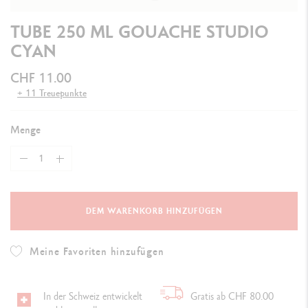
TUBE 250 ML GOUACHE STUDIO
CYAN
CHF 11.00
+ 11 Treuepunkte
Menge
DEM WARENKORB HINZUFÜGEN
Meine Favoriten hinzufügen
In der Schweiz entwickelt
Gratis ab CHF 80.00