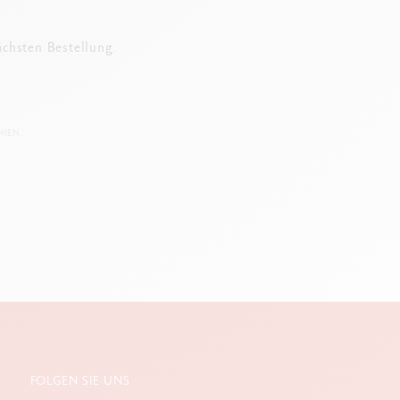
ächsten Bestellung.
IEN.
FOLGEN SIE UNS