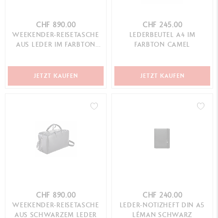
CHF 890.00
CHF 245.00
WEEKENDER-REISETASCHE
LEDERBEUTEL A4 IM
AUS LEDER IM FARBTON
FARBTON CAMEL
CAMEL
JETZT KAUFEN
JETZT KAUFEN
CHF 890.00
CHF 240.00
WEEKENDER-REISETASCHE
LEDER-NOTIZHEFT DIN A5
AUS SCHWARZEM LEDER
LÉMAN SCHWARZ