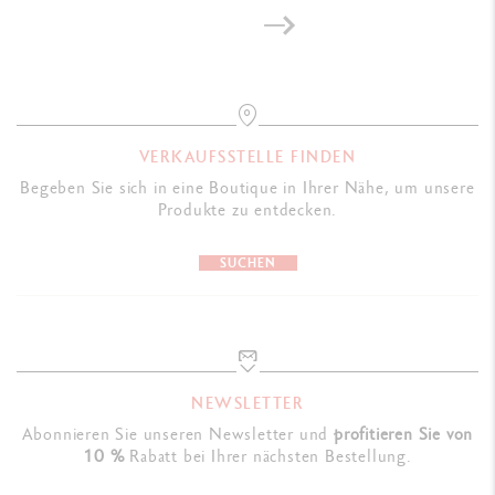
VERKAUFSSTELLE FINDEN
Begeben Sie sich in eine Boutique in Ihrer Nähe, um unsere
Produkte zu entdecken.
SUCHEN
NEWSLETTER
Abonnieren Sie unseren Newsletter und
profitieren Sie von
10 %
Rabatt bei Ihrer nächsten Bestellung.