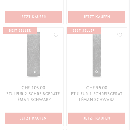
JETZT KAUFEN
JETZT KAUFEN
BEST-SELLER
BEST-SELLER
CHF 105.00
CHF 95.00
ETUI FÜR 2 SCHREIBGERÄTE
ETUI FÜR 1 SCHREIBGERÄT
LÉMAN SCHWARZ
LÉMAN SCHWARZ
JETZT KAUFEN
JETZT KAUFEN