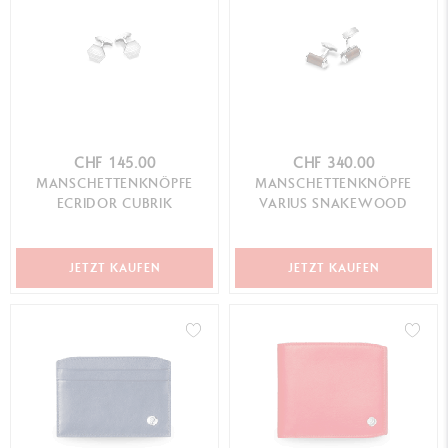
CHF 145.00
CHF 340.00
MANSCHETTENKNÖPFE
MANSCHETTENKNÖPFE
ECRIDOR CUBRIK
VARIUS SNAKEWOOD
JETZT KAUFEN
JETZT KAUFEN