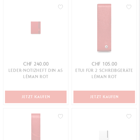
CHF 240.00
CHF 105.00
LEDER-NOTIZHEFT DIN A5
ETUI FÜR 2 SCHREIBGERÄTE
LÉMAN ROT
LÉMAN ROT
JETZT KAUFEN
JETZT KAUFEN