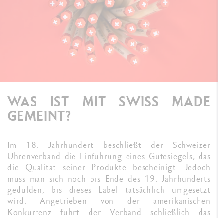
WAS IST MIT SWISS MADE
GEMEINT?
Im 18. Jahrhundert beschließt der Schweizer
Uhrenverband die Einführung eines Gütesiegels, das
die Qualität seiner Produkte bescheinigt. Jedoch
muss man sich noch bis Ende des 19. Jahrhunderts
gedulden, bis dieses Label tatsächlich umgesetzt
wird. Angetrieben von der amerikanischen
Konkurrenz führt der Verband schließlich das