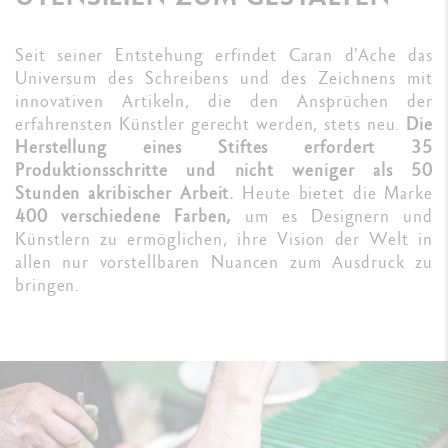
Seit seiner Entstehung erfindet Caran d'Ache das
Universum des Schreibens und des Zeichnens mit
innovativen Artikeln, die den Ansprüchen der
erfahrensten Künstler gerecht werden, stets neu.
Die
Herstellung eines Stiftes erfordert 35
Produktionsschritte und nicht weniger als 50
Stunden akribischer Arbeit.
Heute bietet die Marke
400 verschiedene Farben,
um es Designern und
Künstlern zu ermöglichen, ihre Vision der Welt in
allen nur vorstellbaren Nuancen zum Ausdruck zu
bringen.