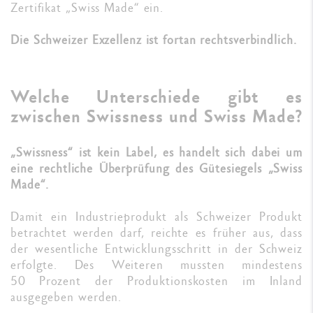
Zertifikat „Swiss Made“ ein.
Die Schweizer Exzellenz ist fortan rechtsverbindlich.
Welche Unterschiede gibt es
zwischen Swissness und Swiss Made?
„Swissness“ ist kein Label, es handelt sich dabei um
eine rechtliche Überprüfung des Gütesiegels „Swiss
Made“.
Damit ein Industrieprodukt als Schweizer Produkt
betrachtet werden darf, reichte es früher aus, dass
der wesentliche Entwicklungsschritt in der Schweiz
erfolgte. Des Weiteren mussten mindestens
50 Prozent der Produktionskosten im Inland
ausgegeben werden.