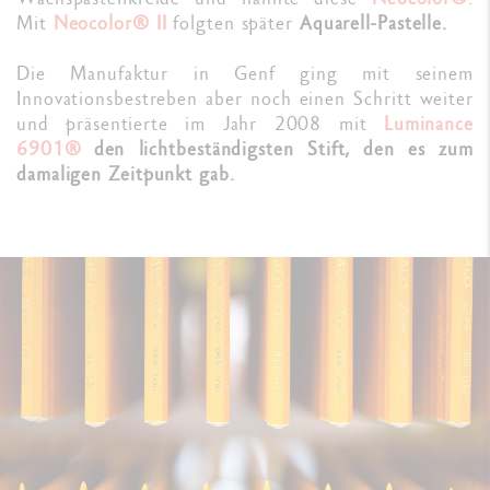
Mit
Neocolor® II
folgten später
Aquarell-Pastelle.
Die Manufaktur in Genf ging mit seinem
Innovationsbestreben aber noch einen Schritt weiter
und präsentierte im Jahr 2008 mit
Luminance
6901®
den lichtbeständigsten Stift, den es zum
damaligen Zeitpunkt gab.