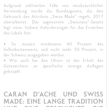
Aufgrund zahlreicher Fälle von missbräuchlicher
Verwendung wurde das Bundesgesetz, das den
Gebrauch des Attributs „Swiss Made“ regelt, 2017
überarbeitet. Das sogenannte „Swissness“-Gesetz
legt neue, höhere Anforderungen für das Erreichen
des Labels fest:
• So müssen mindestens 60 Prozent des
Selbstkostenwerts, und nicht mehr 50 Prozent, in
der Schweiz ausgegeben werden.
• Wie auch bei den Uhren ist der Erhalt des
Gütezeichens an spezifische strenge Auflagen
geknüpft.
CARAN D'ACHE UND SWISS
MADE: EINE LANGE TRADITION