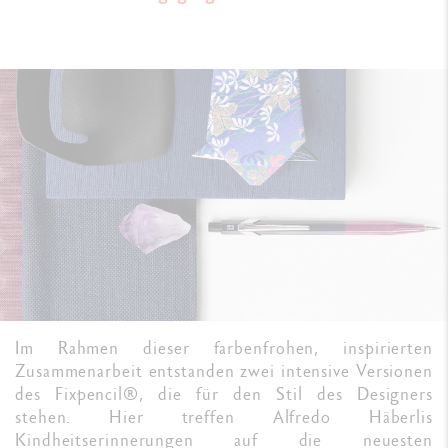
Im Rahmen dieser farbenfrohen, inspirierten
Zusammenarbeit entstanden zwei intensive Versionen
des Fixpencil®, die für den Stil des Designers
stehen. Hier treffen Alfredo Häberlis
Kindheitserinnerungen auf die neuesten