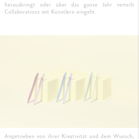
herausbringt oder über das ganze Jahr verteilt
Collaborations mit Künstlern eingeht.
Angetrieben von ihrer Kreativität und dem Wunsch,