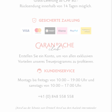
Gratis-Lieferung ab CHF 80.-
Rücksendung innerhalb von 14 Tagen möglich.
GESICHERTE ZAHLUNG
Erstellen Sie ein Konto, um von allen exklusiven
Vorteilen unseres Treueprogramms zu profitieren.
KUNDENSERVICE
Montags bis freitags von 10.00 – 19.00 Uhr und
samstags von 10.00 – 17.00 Uhr.
+41 (0) 848 558 558
(Anruf aus der Schweiz: zum Ortstarif. Anruf aus dem Ausland: internationaler