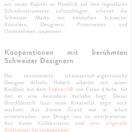
ein neues Kapitel im Hinblick auf ihre legendären
Schreibinstrumente aufzuschlagen, arbeitet die
Schweizer Marke mit namhaften Schweizer
Künstlern, Designern, Prominenten und
Unternehmen zusammen.
Kooperationen mit berühmten
Schweizer Designern
Der renommierte schweizerisch-argentinische
Designer Alfredo Häberli arbeitet seit seiner
Kindheit mit dem
Fixpencil®
von Caran d’Ache, für
den er eine besondere Vorliebe hegt. Dieser
Druckbleistift lässt seine Kreativität sogar noch
wachsen. Aus diesem Grund war er sofort
einverstanden, sein Design neu zu interpretieren.
Aus dieser Collaboration sind
zwei originelle
Kreationen hervorgegangen
.