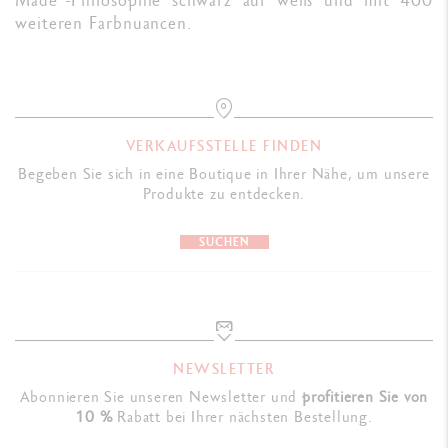
weiteren Farbnuancen.
VERKAUFSSTELLE FINDEN
Begeben Sie sich in eine Boutique in Ihrer Nähe, um unsere
Produkte zu entdecken.
SUCHEN
NEWSLETTER
Abonnieren Sie unseren Newsletter und
profitieren Sie von
10 %
Rabatt bei Ihrer nächsten Bestellung.