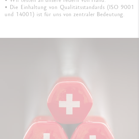
• Die Einhaltung von Qualitätsstandards (ISO 9001
und 14001) ist für uns von zentraler Bedeutung.