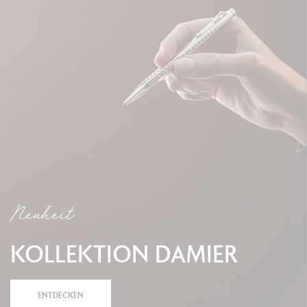
Neuheit
KOLLEKTION DAMIER
ENTDECKEN