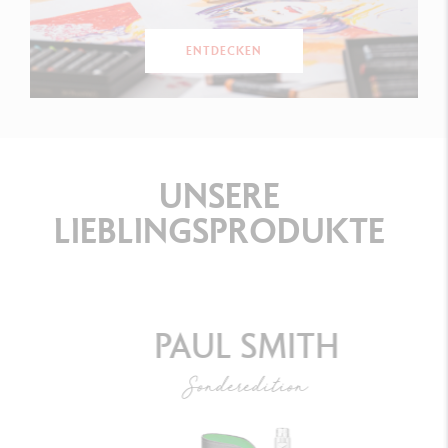
ENTDECKEN
UNSERE
LIEBLINGSPRODUKTE
PAUL SMITH
Sonderedition