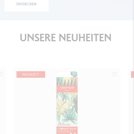
ENTDECKEN
UNSERE
NEUHEITEN
NEUHEIT