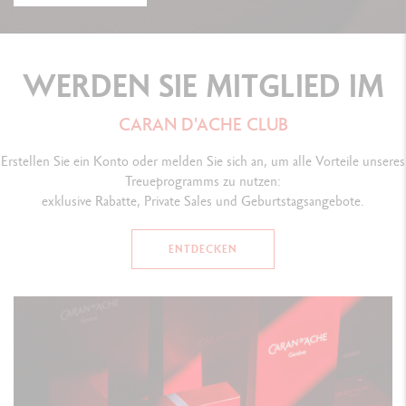
WERDEN SIE MITGLIED IM
CARAN D'ACHE CLUB
Erstellen Sie ein Konto oder melden Sie sich an, um alle Vorteile unseres
Treueprogramms zu nutzen:
exklusive Rabatte, Private Sales und Geburtstagsangebote.
ENTDECKEN