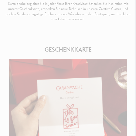
Caran d’Ache begleitet Sie in jeder Phase Ihrer Kreativität: Schenken Sie Inspiration mit
unserer Geschenkkarte, entdecken Sie neue Techniken in unseren Creative Classes, und
erleben Sie das einzigartige Erlebnis unserer Workshops in den Boutiquen, um Ihre Ideen
zum Leben zu erwecken.
GESCHENKKARTE