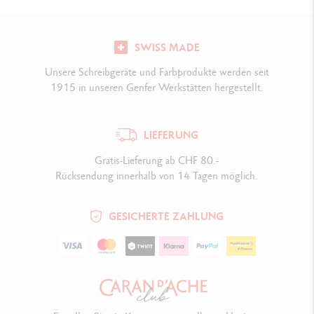
SWISS MADE
Unsere Schreibgeräte und Farbprodukte werden seit
1915 in unseren Genfer Werkstätten hergestellt.
LIEFERUNG
Gratis-Lieferung ab CHF 80.-
Rücksendung innerhalb von 14 Tagen möglich.
GESICHERTE ZAHLUNG