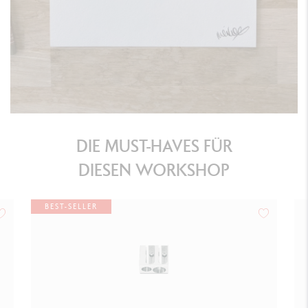
DIE MUST-HAVES FÜR
DIESEN WORKSHOP