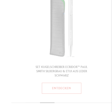
SET KUGELSCHREIBER ECRIDOR™ PAUL
SMITH SILBERGRAU & ETUI AUS LEDER
SCHWARZ
ENTDECKEN