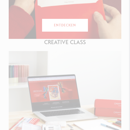
ENTDECKEN
CREATIVE CLASS