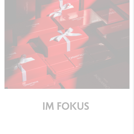
IM
FOKUS