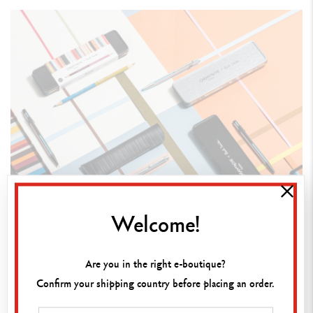
Welcome!
Are you in the right e-boutique?
Confirm your shipping country before placing an order.