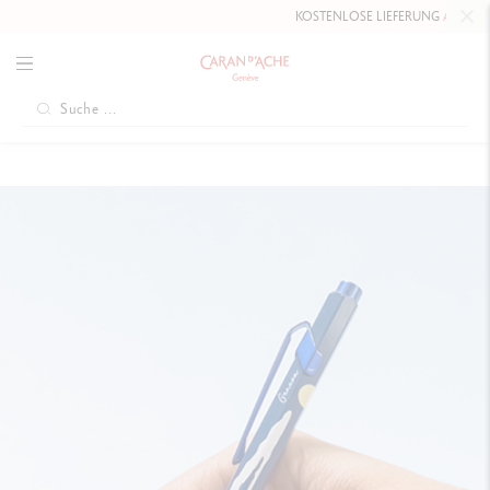
KOSTENLOSE LIEFERUNG
AB 80 CHF
.