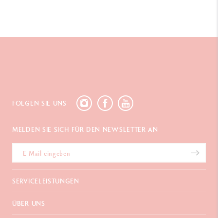
FOLGEN SIE UNS
MELDEN SIE SICH FÜR DEN NEWSLETTER AN
SERVICELEISTUNGEN
E-Geschenkgutschein
ÜBER UNS
Zahlungen