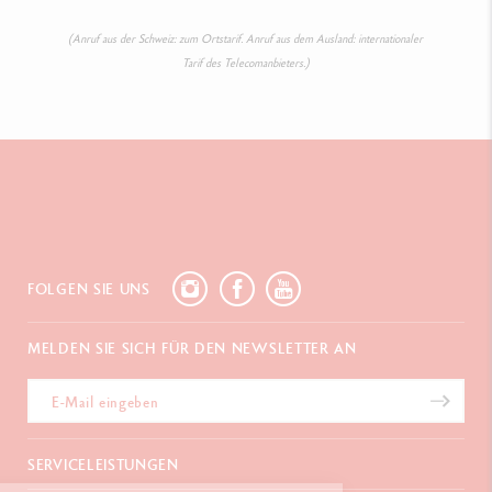
(Anruf aus der Schweiz: zum Ortstarif. Anruf aus dem Ausland: internationaler
Tarif des Telecomanbieters.)
FOLGEN SIE UNS
MELDEN SIE SICH FÜR DEN NEWSLETTER AN
SERVICELEISTUNGEN