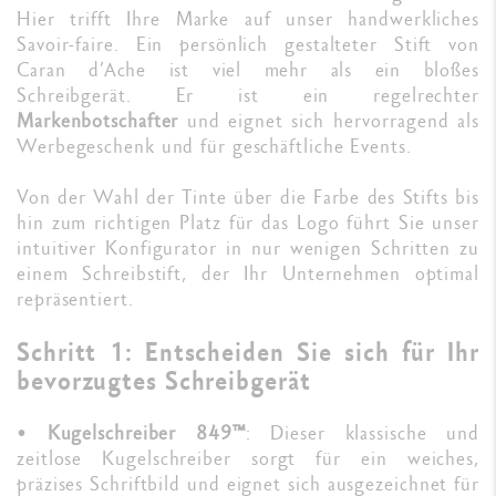
Hier trifft Ihre Marke auf unser handwerkliches
Savoir-faire. Ein persönlich gestalteter Stift von
Caran d’Ache ist viel mehr als ein bloßes
Schreibgerät. Er ist ein regelrechter
Markenbotschafter
und eignet sich hervorragend als
Werbegeschenk und für geschäftliche Events.
Von der Wahl der Tinte über die Farbe des Stifts bis
hin zum richtigen Platz für das Logo führt Sie unser
intuitiver Konfigurator in nur wenigen Schritten zu
einem Schreibstift, der Ihr Unternehmen optimal
repräsentiert.
Schritt 1: Entscheiden Sie sich für Ihr
bevorzugtes Schreibgerät
•
Kugelschreiber 849™
: Dieser klassische und
zeitlose Kugelschreiber sorgt für ein weiches,
präzises Schriftbild und eignet sich ausgezeichnet für