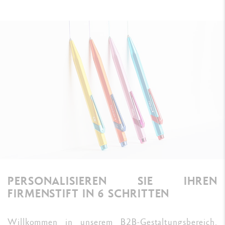
PERSONALISIEREN SIE IHREN
FIRMENSTIFT IN 6 SCHRITTEN
Willkommen in unserem B2B-Gestaltungsbereich.