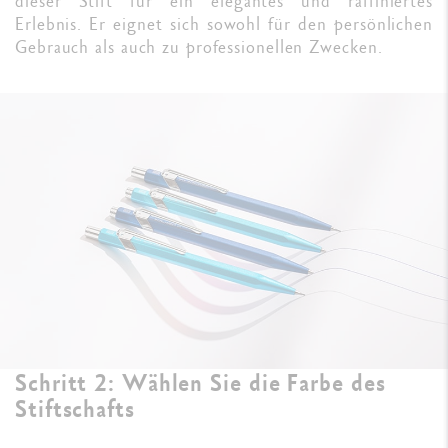
dieser Stift für ein elegantes und raffiniertes
Erlebnis. Er eignet sich sowohl für den persönlichen
Gebrauch als auch zu professionellen Zwecken.
Schritt 2: Wählen Sie die Farbe des
Stiftschafts