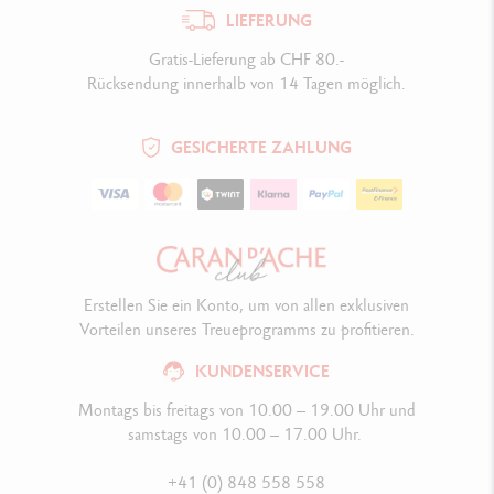
LIEFERUNG
Gratis-Lieferung ab CHF 80.-
Rücksendung innerhalb von 14 Tagen möglich.
GESICHERTE ZAHLUNG
Erstellen Sie ein Konto, um von allen exklusiven
Vorteilen unseres Treueprogramms zu profitieren.
KUNDENSERVICE
Montags bis freitags von 10.00 – 19.00 Uhr und
samstags von 10.00 – 17.00 Uhr.
+41 (0) 848 558 558