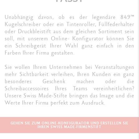
Unabhängig davon, ob es der legendäre 849™
Kugelschreiber oder ein Tintenroller, Füllfederhalter
oder Druckbleistift aus dem gleichen Sortiment sein
soll, mit unserem Online- Konfigurator können Sie
ein Schreibgerät Ihrer Wahl ganz einfach in den
Farben Ihrer Firma gestalten.
Sie wollen Ihrem Unternehmen bei Veranstaltungen
mehr Sichtbarkeit verleihen, Ihren Kunden ein ganz
besonderes Geschenk machen oder die
Schreibaccessoires Ihres Teams vereinheitlichen?
Unsere Swiss Made-Stifte bringen das Image und die
Werte Ihrer Firma perfekt zum Ausdruck.
GEHEN SIE ZUM ONLINE-KONFIGURATOR UND ERSTELLEN SIE
IHREN SWISS MADE-FIRMENSTIFT