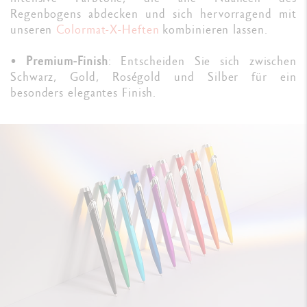
Regenbogens abdecken und sich hervorragend mit
unseren
Colormat-X-Heften
kombinieren lassen.
•
Premium-Finish
: Entscheiden Sie sich zwischen
Schwarz, Gold, Roségold und Silber für ein
besonders elegantes Finish.