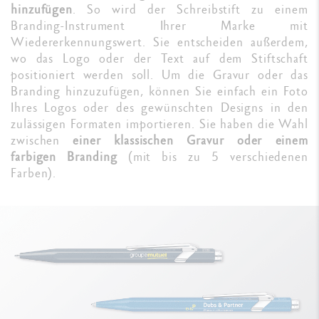
hinzufügen
. So wird der Schreibstift zu einem
Branding-Instrument Ihrer Marke mit
Wiedererkennungswert. Sie entscheiden außerdem,
wo das Logo oder der Text auf dem Stiftschaft
positioniert werden soll. Um die Gravur oder das
Branding hinzuzufügen, können Sie einfach ein Foto
Ihres Logos oder des gewünschten Designs in den
zulässigen Formaten importieren. Sie haben die Wahl
zwischen
einer klassischen Gravur oder einem
farbigen Branding
(mit bis zu 5 verschiedenen
Farben).