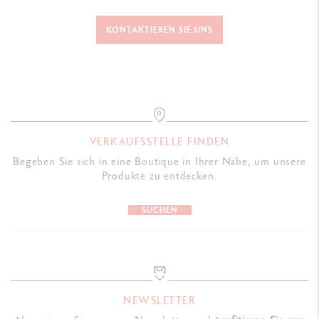
KONTAKTIEREN SIE UNS
VERKAUFSSTELLE FINDEN
Begeben Sie sich in eine Boutique in Ihrer Nähe, um unsere
Produkte zu entdecken.
SUCHEN
NEWSLETTER