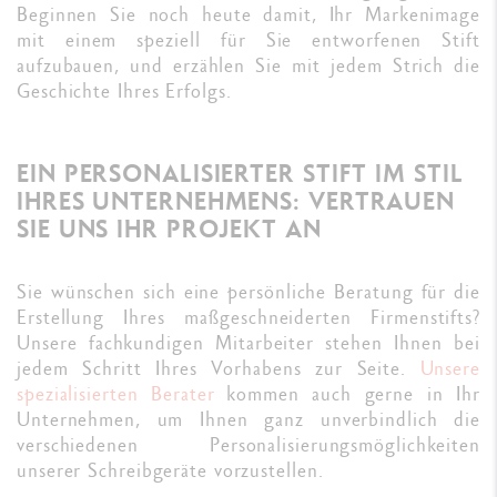
Beginnen Sie noch heute damit, Ihr Markenimage
mit einem speziell für Sie entworfenen Stift
aufzubauen, und erzählen Sie mit jedem Strich die
Geschichte Ihres Erfolgs.
EIN PERSONALISIERTER STIFT IM STIL
IHRES UNTERNEHMENS: VERTRAUEN
SIE UNS IHR PROJEKT AN
Sie wünschen sich eine persönliche Beratung für die
Erstellung Ihres maßgeschneiderten Firmenstifts?
Unsere fachkundigen Mitarbeiter stehen Ihnen bei
jedem Schritt Ihres Vorhabens zur Seite.
Unsere
spezialisierten Berater
kommen auch gerne in Ihr
Unternehmen, um Ihnen ganz unverbindlich die
verschiedenen Personalisierungsmöglichkeiten
unserer Schreibgeräte vorzustellen.