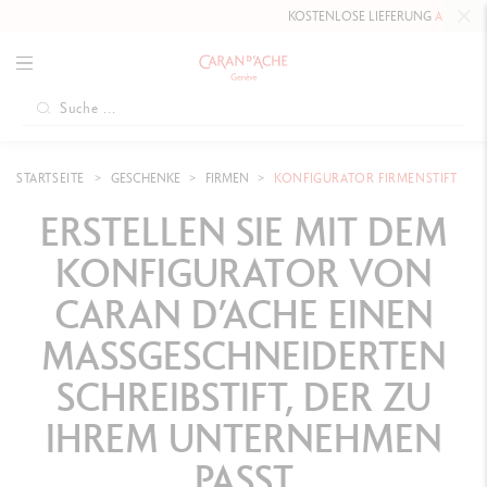
KOSTENLOSE LIEFERUNG
AB 80 CHF
.
STARTSEITE
GESCHENKE
FIRMEN
KONFIGURATOR FIRMENSTIFT
ERSTELLEN SIE MIT DEM
KONFIGURATOR VON
CARAN D’ACHE EINEN
MASSGESCHNEIDERTEN
SCHREIBSTIFT, DER ZU
IHREM UNTERNEHMEN
PASST