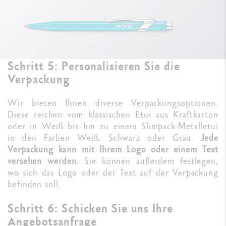
Schritt 5: Personalisieren Sie die
Verpackung
Wir bieten Ihnen diverse Verpackungsoptionen.
Diese reichen vom klassischen Etui aus Kraftkarton
oder in Weiß bis hin zu einem Slimpack-Metalletui
in den Farben Weiß, Schwarz oder Grau.
Jede
Verpackung kann mit Ihrem Logo oder einem Text
versehen werden.
Sie können außerdem festlegen,
wo sich das Logo oder der Text auf der Verpackung
befinden soll.
Schritt 6: Schicken Sie uns Ihre
Angebotsanfrage