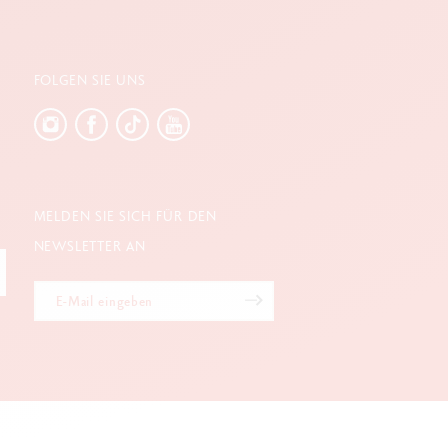
FOLGEN SIE UNS
MELDEN SIE SICH FÜR DEN
NEWSLETTER AN