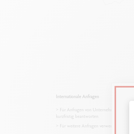
Internationale Anfragen
> Für Anfragen von Unternehmen ausserh
kurzfristig beantworten.
> Für weitere Anfragen verwenden Sie bit