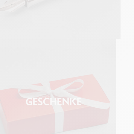
GESCHENKE