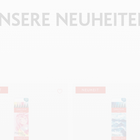
NSERE
NEUHEITE
T
NEUHEIT