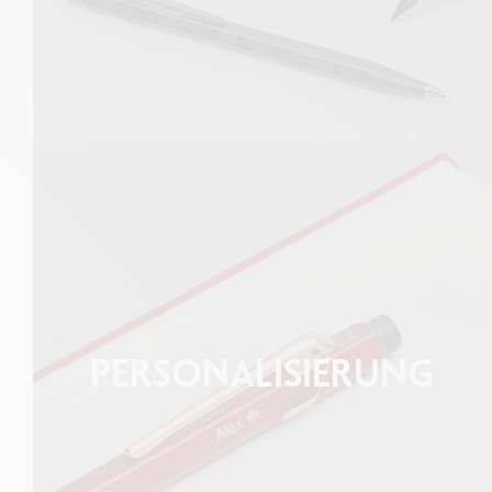
PERSONALISIERUNG