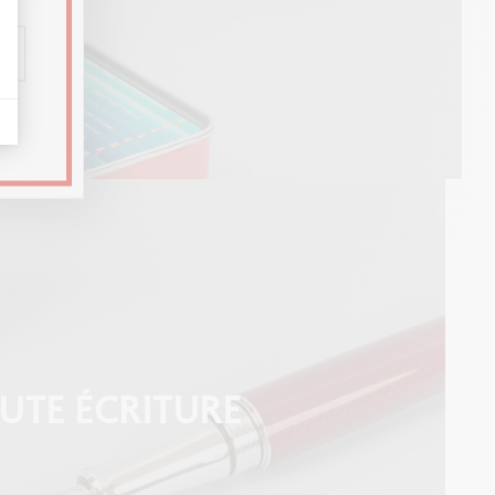
UTE ÉCRITURE