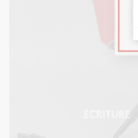
ÉCRITURE