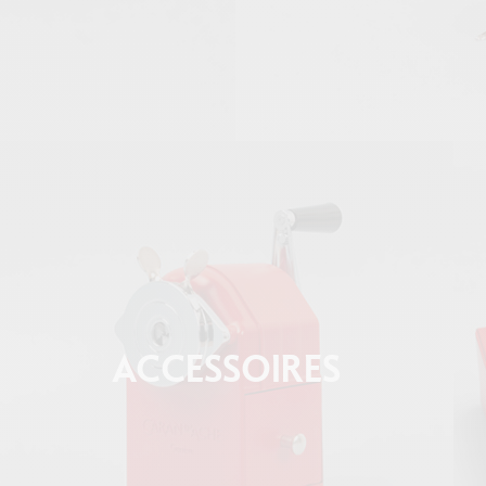
ACCESSOIRES