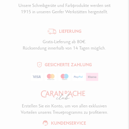
Unsere Schreibgeräte und Farbprodukte werden seit
1915 in unseren Genfer Werkstätten hergestellt.
LIEFERUNG
Gratis-Lieferung ab 80€.
Rücksendung innerhalb von 14 Tagen möglich.
GESICHERTE ZAHLUNG
Erstellen Sie ein Konto, um von allen exklusiven
Vorteilen unseres Treueprogramms zu profitieren.
KUNDENSERVICE