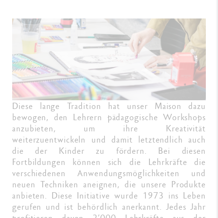
Diese lange Tradition hat unser Maison dazu
bewogen, den Lehrern pädagogische Workshops
anzubieten, um ihre Kreativität
weiterzuentwickeln und damit letztendlich auch
die der Kinder zu fördern. Bei diesen
Fortbildungen können sich die Lehrkräfte die
verschiedenen Anwendungsmöglichkeiten und
neuen Techniken aneignen, die unsere Produkte
anbieten. Diese Initiative wurde 1973 ins Leben
gerufen und ist behördlich anerkannt. Jedes Jahr
profitieren davon 2’000 Lehrkräfte aus der