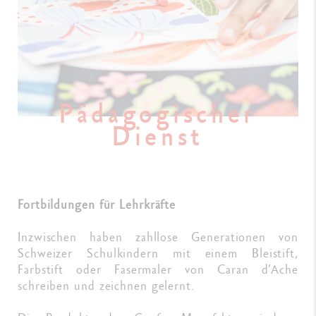
Pädagogischer
Dienst
Fortbildungen für Lehrkräfte
Inzwischen haben zahllose Generationen von
Schweizer Schulkindern mit einem Bleistift,
Farbstift oder Fasermaler von Caran d’Ache
schreiben und zeichnen gelernt.