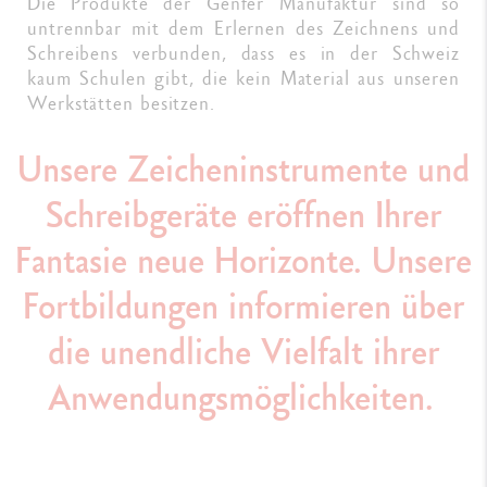
Die Produkte der Genfer Manufaktur sind so
untrennbar mit dem Erlernen des Zeichnens und
Schreibens verbunden, dass es in der Schweiz
kaum Schulen gibt, die kein Material aus unseren
Werkstätten besitzen.
Unsere Zeicheninstrumente und
Schreibgeräte eröffnen Ihrer
Fantasie neue Horizonte. Unsere
Fortbildungen informieren über
die unendliche Vielfalt ihrer
Anwendungsmöglichkeiten.