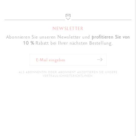
NEWSLETTER
Abonnieren Sie unseren Newsletter und
profitieren Sie von
10 %
Rabatt bei Ihrer nächsten Bestellung.
ALS ABONNENTIN ODER ABONNENT AKZEPTIEREN SIE UNSERE
VERTRAULICHKEITSRICHTLINIEN.