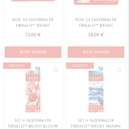
BOX 30 FASERMALER
BOX 24 FASERMALER
FIBRALO™ BRUSH
FIBRALO™ BRUSH
73,00 €
58,00 €
JETZT KAUFEN
JETZT KAUFEN
NEUHEIT
NEUHEIT
SET 6 FASERMALER
SET 6 FASERMALER
FIBRALO™ BRUSH BLOOM
FIBRALO™ BRUSH MARINE