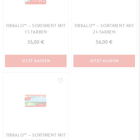
FIBRALO™ – SORTIMENT MIT
FIBRALO™ – SORTIMENT MIT
15 FARBEN
24 FARBEN
35,00 €
56,00 €
JETZT KAUFEN
JETZT KAUFEN
FIBRALO™ – SORTIMENT MIT