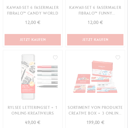
KAWAII-SET 6 FASERMALER
KAWAII-SET 6 FASERMALER
FIBRALO™ CANDY WORLD
FIBRALO™ FUNNY
MONSTERS
12,00 €
12,00 €
JETZT KAUFEN
JETZT KAUFEN
RYLSEE LETTERINGSET + 1
SORTIMENT VON PRODUKTE
ONLINE-KREATIVKURS
CREATIVE BOX + 3 ONLINE-
KREATIVKURSE
49,00 €
199,00 €