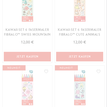
KAWAII-SET 6 FASERMALER
KAWAII-SET 6 FASERMALER
FIBRALO™ SWISS MOUNTAIN
FIBRALO™ CUTE ANIMALS
12,00 €
12,00 €
JETZT KAUFEN
JETZT KAUFEN
NEUHEIT
NEUHEIT