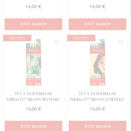
14,00 €
14,00 €
JETZT KAUFEN
JETZT KAUFEN
NEUHEIT
NEUHEIT
SET 6 FASERMALER
SET 6 FASERMALER
FIBRALO™ BRUSH BOTANIC
FIBRALO™ BRUSH PORTRAIT
14,00 €
14,00 €
JETZT KAUFEN
JETZT KAUFEN