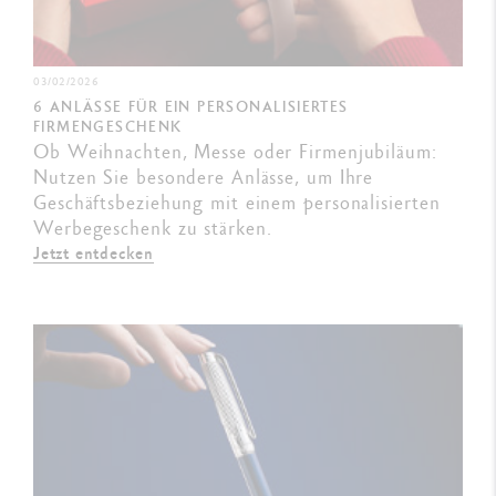
03/02/2026
6 ANLÄSSE FÜR EIN PERSONALISIERTES
FIRMENGESCHENK
Ob Weihnachten, Messe oder Firmenjubiläum:
Nutzen Sie besondere Anlässe, um Ihre
Geschäftsbeziehung mit einem personalisierten
Werbegeschenk zu stärken.
Jetzt entdecken