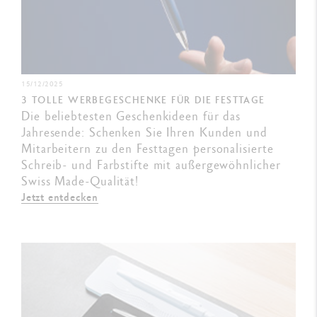
15/12/2025
3 TOLLE WERBEGESCHENKE FÜR DIE FESTTAGE
Die beliebtesten Geschenkideen für das
Jahresende: Schenken Sie Ihren Kunden und
Mitarbeitern zu den Festtagen personalisierte
Schreib- und Farbstifte mit außergewöhnlicher
Swiss Made-Qualität!
Jetzt entdecken