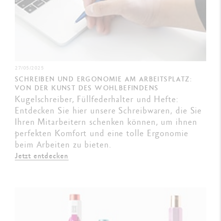
27/05/2025
SCHREIBEN UND ERGONOMIE AM ARBEITSPLATZ:
VON DER KUNST DES WOHLBEFINDENS
Kugelschreiber, Füllfederhalter und Hefte:
Entdecken Sie hier unsere Schreibwaren, die Sie
Ihren Mitarbeitern schenken können, um ihnen
perfekten Komfort und eine tolle Ergonomie
beim Arbeiten zu bieten.
Jetzt entdecken