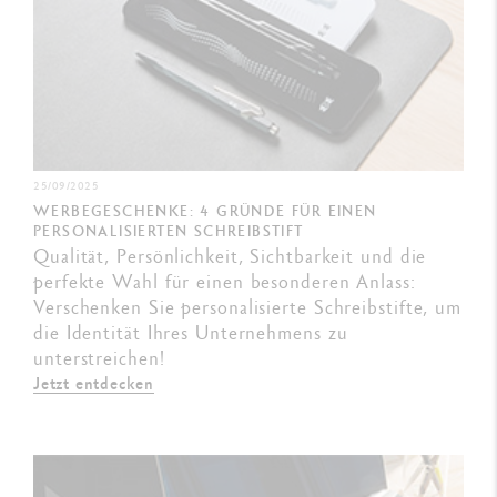
25/09/2025
WERBEGESCHENKE: 4 GRÜNDE FÜR EINEN
PERSONALISIERTEN SCHREIBSTIFT
Qualität, Persönlichkeit, Sichtbarkeit und die
perfekte Wahl für einen besonderen Anlass:
Verschenken Sie personalisierte Schreibstifte, um
die Identität Ihres Unternehmens zu
unterstreichen!
Jetzt entdecken