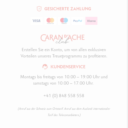
GESICHERTE ZAHLUNG
Erstellen Sie ein Konto, um von allen exklusiven
Vorteilen unseres Treueprogramms zu profitieren.
KUNDENSERVICE
Montags bis freitags von 10.00 – 19.00 Uhr und
samstags von 10.00 – 17.00 Uhr.
+41 (0) 848 558 558
(Anruf aus der Schweiz: zum Ortstarif. Anruf aus dem Ausland: internationaler
Tarif des Telecomanbieters.)