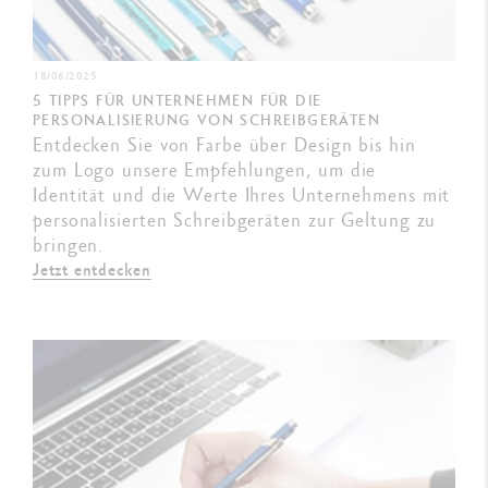
18/06/2025
5 TIPPS FÜR UNTERNEHMEN FÜR DIE
PERSONALISIERUNG VON SCHREIBGERÄTEN
Entdecken Sie von Farbe über Design bis hin
zum Logo unsere Empfehlungen, um die
Identität und die Werte Ihres Unternehmens mit
personalisierten Schreibgeräten zur Geltung zu
bringen.
Jetzt entdecken