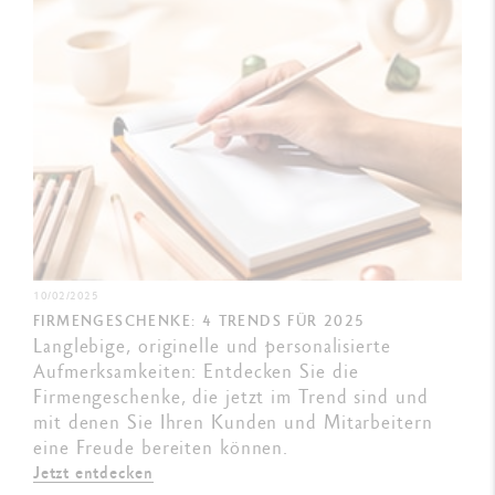
10/02/2025
FIRMENGESCHENKE: 4 TRENDS FÜR 2025
Langlebige, originelle und personalisierte
Aufmerksamkeiten: Entdecken Sie die
Firmengeschenke, die jetzt im Trend sind und
mit denen Sie Ihren Kunden und Mitarbeitern
eine Freude bereiten können.
Jetzt entdecken