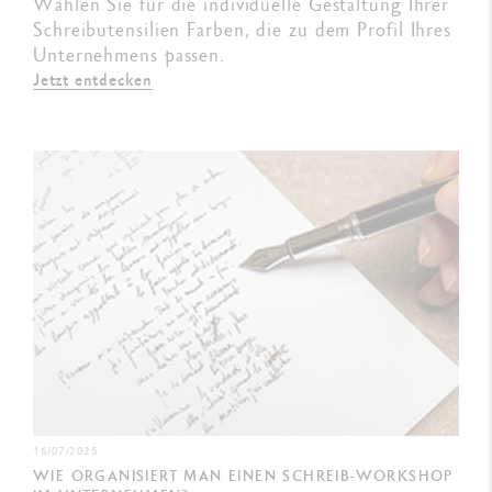
Wählen Sie für die individuelle Gestaltung Ihrer
Schreibutensilien Farben, die zu dem Profil Ihres
Unternehmens passen.
Jetzt entdecken
16/07/2025
WIE ORGANISIERT MAN EINEN SCHREIB-WORKSHOP