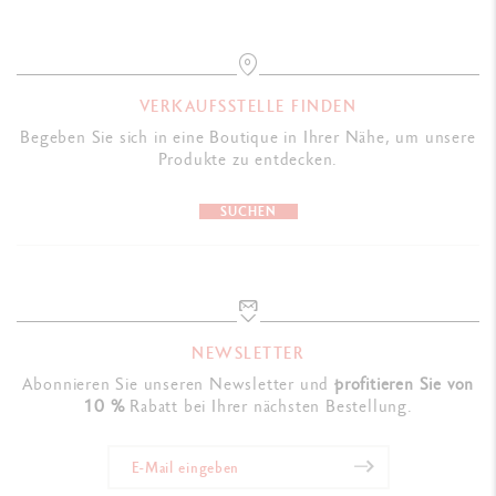
VERKAUFSSTELLE FINDEN
Begeben Sie sich in eine Boutique in Ihrer Nähe, um unsere
Produkte zu entdecken.
SUCHEN
NEWSLETTER
Abonnieren Sie unseren Newsletter und
profitieren Sie von
10 %
Rabatt bei Ihrer nächsten Bestellung.