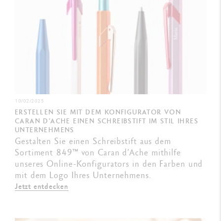
10/02/2025
ERSTELLEN SIE MIT DEM KONFIGURATOR VON
CARAN D’ACHE EINEN SCHREIBSTIFT IM STIL IHRES
UNTERNEHMENS
Gestalten Sie einen Schreibstift aus dem
Sortiment 849™ von Caran d’Ache mithilfe
unseres Online-Konfigurators in den Farben und
mit dem Logo Ihres Unternehmens.
Jetzt entdecken