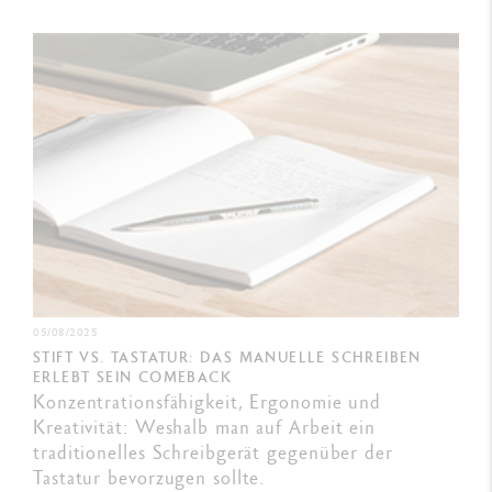
05/08/2025
STIFT VS. TASTATUR: DAS MANUELLE SCHREIBEN
ERLEBT SEIN COMEBACK
Konzentrationsfähigkeit, Ergonomie und
Kreativität: Weshalb man auf Arbeit ein
traditionelles Schreibgerät gegenüber der
Tastatur bevorzugen sollte.