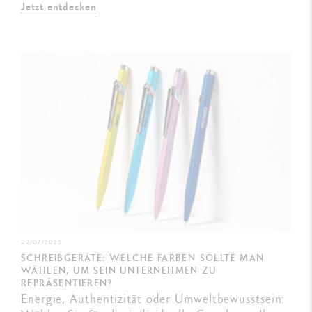
Jetzt entdecken
22/07/2025
SCHREIBGERÄTE: WELCHE FARBEN SOLLTE MAN
WÄHLEN, UM SEIN UNTERNEHMEN ZU
REPRÄSENTIEREN?
Energie, Authentizität oder Umweltbewusstsein: