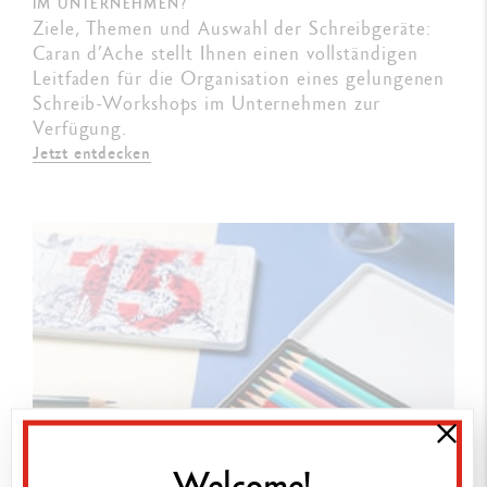
IM UNTERNEHMEN?
Ziele, Themen und Auswahl der Schreibgeräte:
Caran d’Ache stellt Ihnen einen vollständigen
Leitfaden für die Organisation eines gelungenen
Schreib-Workshops im Unternehmen zur
Verfügung.
Jetzt entdecken
Welcome!