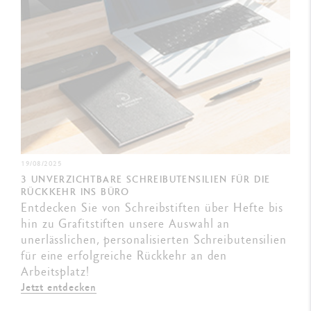
19/08/2025
3 UNVERZICHTBARE SCHREIBUTENSILIEN FÜR DIE
RÜCKKEHR INS BÜRO
Entdecken Sie von Schreibstiften über Hefte bis
hin zu Grafitstiften unsere Auswahl an
unerlässlichen, personalisierten Schreibutensilien
für eine erfolgreiche Rückkehr an den
Arbeitsplatz!
Jetzt entdecken