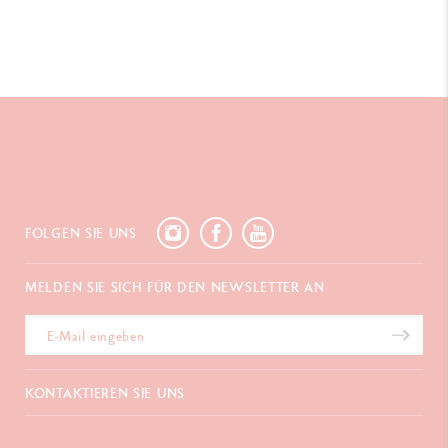
FOLGEN SIE UNS
MELDEN SIE SICH FÜR DEN NEWSLETTER AN
KONTAKTIEREN SIE UNS
Chemin du Foron 19