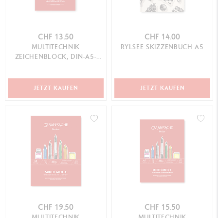
CHF 13.50
CHF 14.00
MULTITECHNIK
RYLSEE SKIZZENBUCH A5
ZEICHENBLOCK, DIN-A5-
FORMAT
JETZT KAUFEN
JETZT KAUFEN
CHF 19.50
CHF 15.50
MULTITECHNIK
MULTITECHNIK