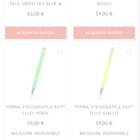
PAUL SMITH SKY BLUE &
ROSSO
LAVENDER PURPL...
82,00 €
59,00 €
ACQUISTO RAPIDO
ACQUISTO RAPIDO
PENNA STILOGRAFICA 849™
PENNA STILOGRAFICA 849™
FLUO VERDE
FLUO GIALLO
59,00 €
59,00 €
INCISIONE DISPONIBILE
INCISIONE DISPONIBILE