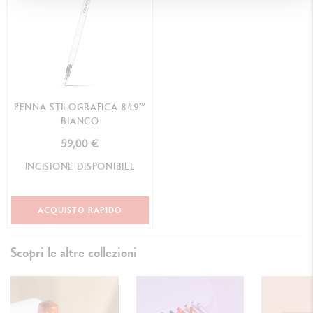
PENNA STILOGRAFICA 849™
BIANCO
59,00 €
INCISIONE DISPONIBILE
ACQUISTO RAPIDO
Scopri le altre collezioni