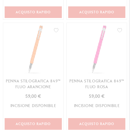
ACQUISTO RAPIDO
ACQUISTO RAPIDO
PENNA STILOGRAFICA 849™
PENNA STILOGRAFICA 849™
FLUO ARANCIONE
FLUO ROSA
59,00 €
59,00 €
INCISIONE DISPONIBILE
INCISIONE DISPONIBILE
ACQUISTO RAPIDO
ACQUISTO RAPIDO