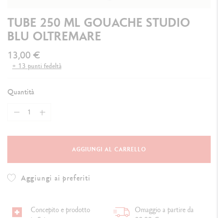
TUBE 250 ML GOUACHE STUDIO
BLU OLTREMARE
13,00 €
+ 13 punti fedeltà
Quantità
AGGIUNGI AL CARRELLO
Aggiungi ai preferiti
Concepito e prodotto
Omaggio a partire da