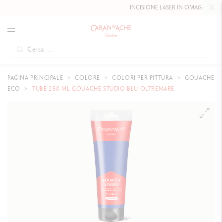
INCISIONE LASER IN OMAGGIO FINO
PAGINA PRINCIPALE
COLORE
COLORI PER PITTURA
GOUACHE
ECO
TUBE 250 ML GOUACHE STUDIO BLU OLTREMARE