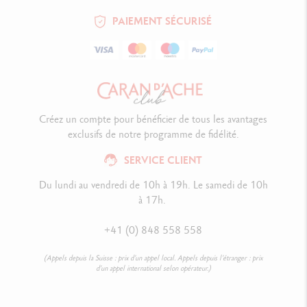
PAIEMENT SÉCURISÉ
Créez un compte pour bénéficier de tous les avantages
exclusifs de notre programme de fidélité.
SERVICE CLIENT
Du lundi au vendredi de 10h à 19h. Le samedi de 10h
à 17h.
+41 (0) 848 558 558
(Appels depuis la Suisse : prix d’un appel local. Appels depuis l’étranger : prix
d’un appel international selon opérateur.)