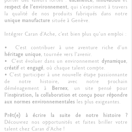
respect de l’environnement
, qui s’expriment à travers
la qualité de nos produits fabriqués dans notre
unique manufacture
située à Genève.
Intégrer Caran d’Ache, c’est bien plus qu’un emploi :
• C’est contribuer à une aventure riche d’un
héritage unique
, tournée vers l’avenir.
• C’est évoluer dans un environnement
dynamique
,
créatif
et
engagé
, où chaque talent compte.
• C’est participer à une nouvelle étape passionnante
de notre histoire, avec notre prochain
déménagement à
Bernex
, un site pensé pour
l’inspiration, la collaboration et conçu pour répondre
aux normes environnementales
les plus exigeantes.
Prêt(e) à écrire la suite de notre histoire ?
Découvrez nos opportunités et faites briller votre
talent chez Caran d’Ache !