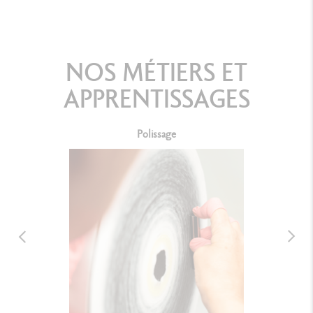
NOS MÉTIERS ET
APPRENTISSAGES
Polissage