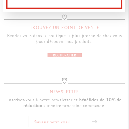
TROUVEZ UN POINT DE VENTE
Rendez-vous dans la boutique la plus proche de chez vous
pour découvrir nos produits.
RECHERCHER
NEWSLETTER
Inscrivez-vous à notre newsletter et
bénéficiez de 10% de
réduction
sur votre prochaine commande.