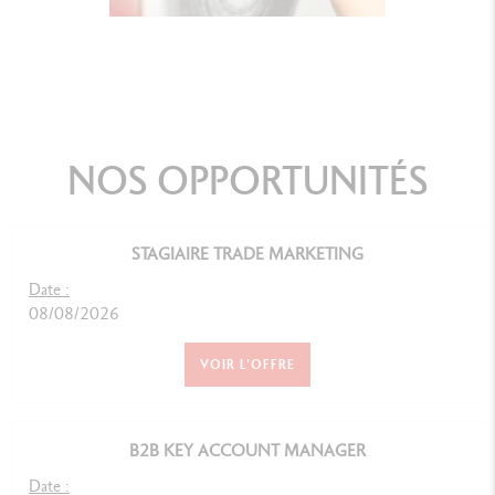
NOS OPPORTUNITÉS
STAGIAIRE TRADE MARKETING
Date :
08/08/2026
VOIR L'OFFRE
B2B KEY ACCOUNT MANAGER
Date :