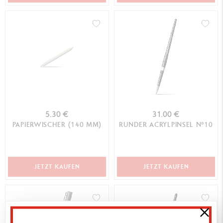
5.30 €
31.00 €
PAPIERWISCHER (140 MM)
RUNDER ACRYLPINSEL N°10
JETZT KAUFEN
JETZT KAUFEN