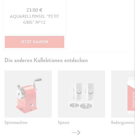
23.00 €
AQUARELLPINSEL "PETIT
GRIS" N°12
JETZT KAUFEN
Die anderen Kollektionen entdecken
Spitzmaschine
Spitzer
Radiergummis