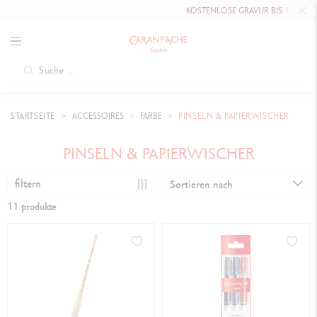
KOSTENLOSE GRAVUR BIS
10. MAI 20
STARTSEITE
ACCESSOIRES
FARBE
PINSELN & PAPIERWISCHER
PINSELN & PAPIERWISCHER
filtern
Sortieren nach
11 produkte