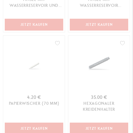
WASSERRESERVOIR UND
WASSERRESERVOIR
FILZSPITZE
(MEDIUM)
JETZT KAUFEN
JETZT KAUFEN
4.20 €
35.00 €
PAPIERWISCHER (70 MM)
HEXAGONALER
KREIDENHALTER
JETZT KAUFEN
JETZT KAUFEN