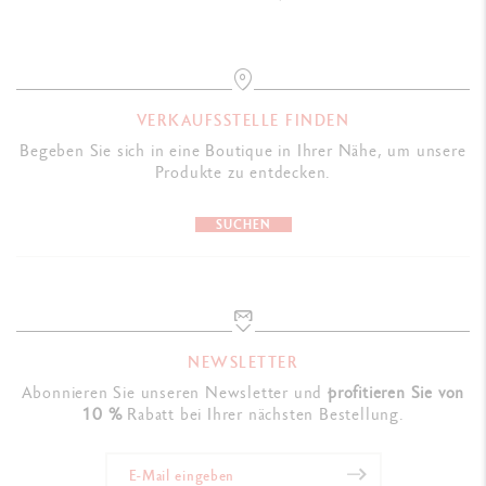
VERKAUFSSTELLE FINDEN
Begeben Sie sich in eine Boutique in Ihrer Nähe, um unsere
Produkte zu entdecken.
SUCHEN
NEWSLETTER
Abonnieren Sie unseren Newsletter und
profitieren Sie von
10 %
Rabatt bei Ihrer nächsten Bestellung.