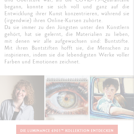
begann, konnte sie sich voll und ganz auf die
Entwicklung ihrer Kunst konzentrieren, während sie
(irgendwie) ihren Online-Kursen zuhörte.
Da sie immer zu den Jüngsten unter den Künstlern
gehört, hat sie gelernt, die Materialien zu lieben,
mit denen wir alle aufgewachsen sind: Buntstifte.
Mit ihren Buntstiften hofft sie, die Menschen zu
inspirieren, indem sie die lebendigsten Werke voller
Farben und Emotionen zeichnet.
DIE LUMINANCE 6901™ KOLLEKTION ENTDECKEN