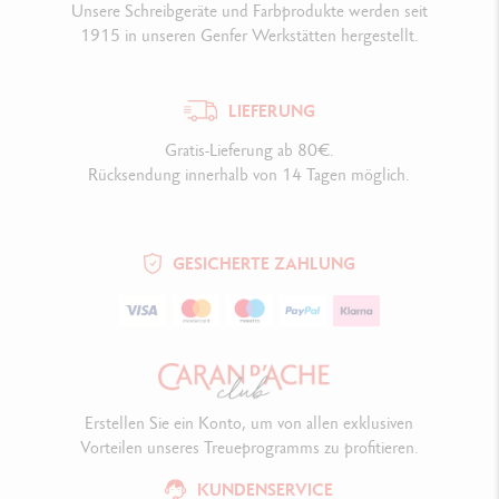
Unsere Schreibgeräte und Farbprodukte werden seit
1915 in unseren Genfer Werkstätten hergestellt.
LIEFERUNG
Gratis-Lieferung ab 80€.
Rücksendung innerhalb von 14 Tagen möglich.
GESICHERTE ZAHLUNG
Erstellen Sie ein Konto, um von allen exklusiven
Vorteilen unseres Treueprogramms zu profitieren.
KUNDENSERVICE