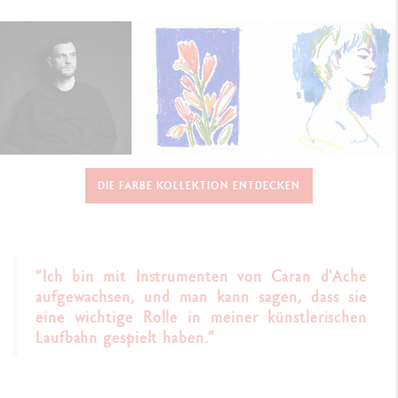
DIE FARBE KOLLEKTION ENTDECKEN
“Ich bin mit Instrumenten von Caran d'Ache
aufgewachsen, und man kann sagen, dass sie
eine wichtige Rolle in meiner künstlerischen
Laufbahn gespielt haben.”