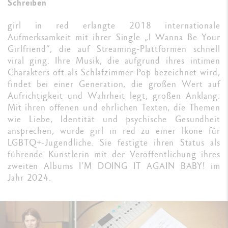
Schreiben
girl in red erlangte 2018 internationale
Aufmerksamkeit mit ihrer Single „I Wanna Be Your
Girlfriend“, die auf Streaming-Plattformen schnell
viral ging. Ihre Musik, die aufgrund ihres intimen
Charakters oft als Schlafzimmer-Pop bezeichnet wird,
findet bei einer Generation, die großen Wert auf
Aufrichtigkeit und Wahrheit legt, großen Anklang.
Mit ihren offenen und ehrlichen Texten, die Themen
wie Liebe, Identität und psychische Gesundheit
ansprechen, wurde girl in red zu einer Ikone für
LGBTQ+-Jugendliche. Sie festigte ihren Status als
führende Künstlerin mit der Veröffentlichung ihres
zweiten Albums I’M DOING IT AGAIN BABY! im
Jahr 2024.