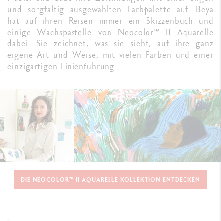
und sorgfältig ausgewählten Farbpalette auf. Beya
hat auf ihren Reisen immer ein Skizzenbuch und
einige Wachspastelle von Neocolor™ II Aquarelle
dabei. Sie zeichnet, was sie sieht, auf ihre ganz
eigene Art und Weise, mit vielen Farben und einer
einzigartigen Linienführung.
DIE NEOCOLOR™ II AQUARELLE KOLLEKTION ENTDECKEN