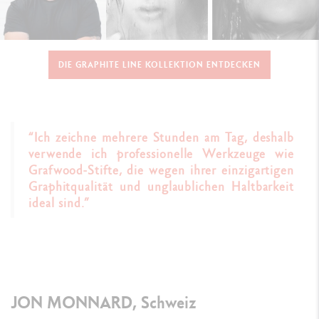
DIE GRAPHITE LINE KOLLEKTION ENTDECKEN
“Ich zeichne mehrere Stunden am Tag, deshalb
verwende ich professionelle Werkzeuge wie
Grafwood-Stifte, die wegen ihrer einzigartigen
Graphitqualität und unglaublichen Haltbarkeit
ideal sind.”
JON MONNARD, Schweiz