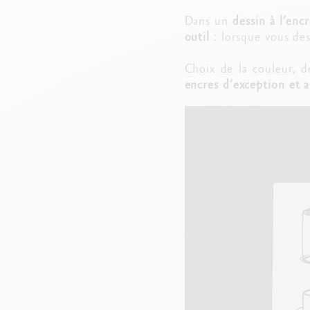
Dans un
dessin à l’encr
outil :
lorsque vous des
Choix de la couleur, d
encres d’exception et a