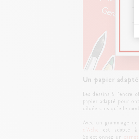
Un papier adapté 
Les dessins à l’encre 
papier adapté pour obt
diluée sans qu’elle modi
Avec un grammage de 
d’Ache
est adapté à l
Sélectionnez un
carnet