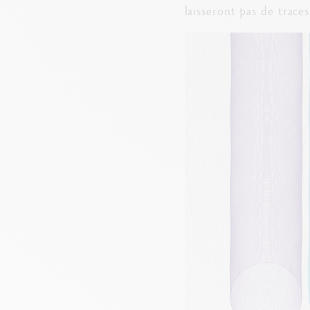
laisseront pas de trace