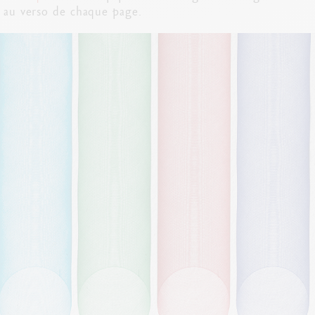
s au verso de chaque page.