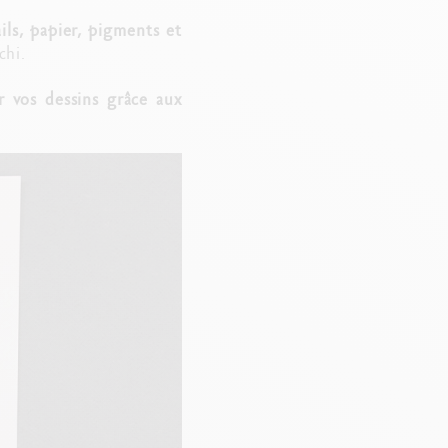
ils, papier, pigments et
chi.
 vos dessins grâce aux