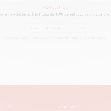
NEWSLETTER
notre newsletter et
bénéficiez de 10% de réduction
sur votre pro
EN VOUS ABONNANT, VOUS ACCEPTEZ NOTRE POLITIQUE DE CONFIDENTIALITÉ.
PROPOS
NOTRE ADRESSE