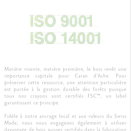
Matière vivante, matière première, le bois revêt une
importance capitale pour Caran d’Ache. Pour
préserver cette ressource, une attention particulière
est portée à la gestion durable des forêts puisque
tous nos crayons sont certifiés FSC™, un label
garantissant ce principe.
Fidèle à notre ancrage local et aux valeurs du Swiss
Made, nous nous engageons également à utiliser
davantage de bois suisses certifiés dans la fabrication