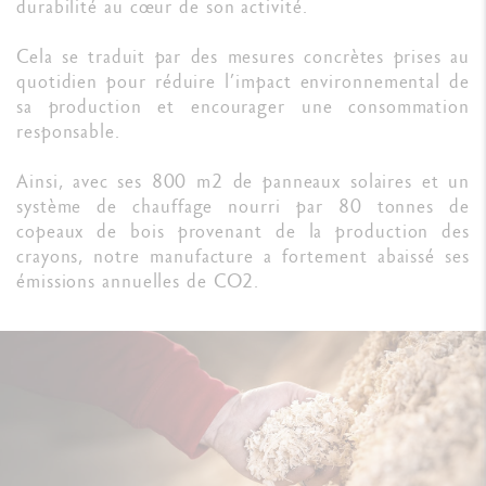
durabilité au cœur de son activité.
Cela se traduit par des mesures concrètes prises au
quotidien pour réduire l’impact environnemental de
sa production et encourager une consommation
responsable.
Ainsi, avec ses 800 m2 de panneaux solaires et un
système de chauffage nourri par 80 tonnes de
copeaux de bois provenant de la production des
crayons, notre manufacture a fortement abaissé ses
émissions annuelles de CO2.