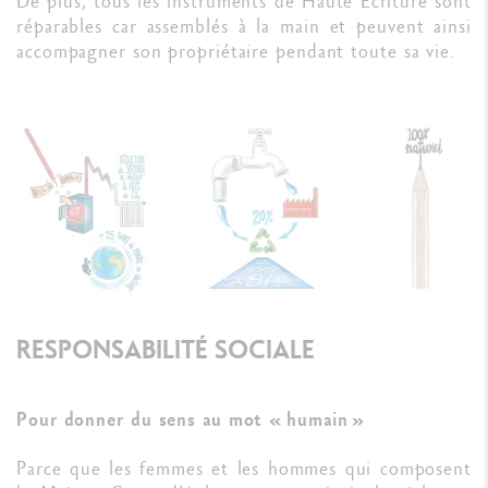
De plus, tous les instruments de Haute Écriture sont
réparables car assemblés à la main et peuvent ainsi
accompagner son propriétaire pendant toute sa vie.
RESPONSABILITÉ SOCIALE
Pour donner du sens au mot « humain »
Parce que les femmes et les hommes qui composent