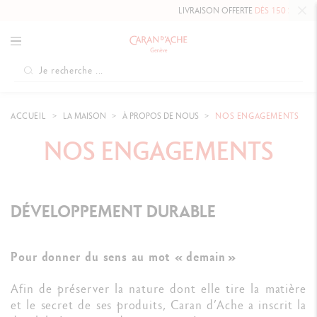
LIVRAISON OFFERTE
DÈS 150 $
ACCUEIL
LA MAISON
À PROPOS DE NOUS
NOS ENGAGEMENTS
NOS ENGAGEMENTS
DÉVELOPPEMENT DURABLE
Pour donner du sens au mot « demain »
Afin de préserver la nature dont elle tire la matière
et le secret de ses produits, Caran d’Ache a inscrit la