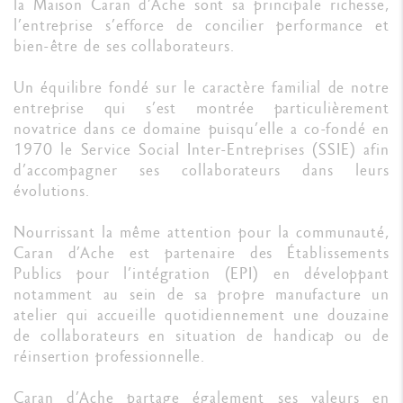
la Maison Caran d’Ache sont sa principale richesse,
l’entreprise s’efforce de concilier performance et
bien-être de ses collaborateurs.
Un équilibre fondé sur le caractère familial de notre
entreprise qui s’est montrée particulièrement
novatrice dans ce domaine puisqu’elle a co-fondé en
1970 le Service Social Inter-Entreprises (SSIE) afin
d’accompagner ses collaborateurs dans leurs
évolutions.
Nourrissant la même attention pour la communauté,
Caran d’Ache est partenaire des Établissements
Publics pour l’intégration (EPI) en développant
notamment au sein de sa propre manufacture un
atelier qui accueille quotidiennement une douzaine
de collaborateurs en situation de handicap ou de
réinsertion professionnelle.
Caran d’Ache partage également ses valeurs en