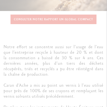
CONSULTER NOTRE RAPPORT UN GLOBAL COMPACT
Notre effort se concentre aussi sur l’usage de l’eau
que l’entreprise recycle à hauteur de 20 % et dont
la consommation a baissé de 30 % sur 4 ans. Ces
dernières années, plus d’un tiers des déchets
récupérés, triés et recyclés a pu être réintégré dans
la chaîne de production.
Caran d’Ache a mis au point un vernis à l’eau utilisé
pour près de 100% de ses crayons et remplaçant les
vernis solvants utilisés précédemment.