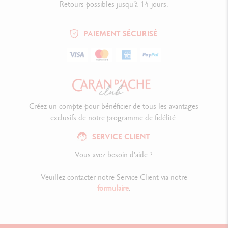
Retours possibles jusqu'à 14 jours.
PAIEMENT SÉCURISÉ
Créez un compte pour bénéficier de tous les avantages
exclusifs de notre programme de fidélité.
SERVICE CLIENT
Vous avez besoin d'aide ?
Veuillez contacter notre Service Client via notre
formulaire
.