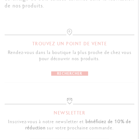
de nos produits.
TROUVEZ UN POINT DE VENTE
Rendez-vous dans la boutique la plus proche de chez vous
pour découvrir nos produits.
RECHERCHER
NEWSLETTER
Inscrivez-vous à notre newsletter et
bénéficiez de 10% de
réduction
sur votre prochaine commande.