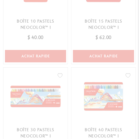
BOÎTE 10 PASTELS
BOÎTE 15 PASTELS
NEOCOLOR™ I
NEOCOLOR™ I
$ 40.00
$ 62.00
ACHAT RAPIDE
ACHAT RAPIDE
BOÎTE 30 PASTELS
BOÎTE 40 PASTELS
NEOCOLOR™ I
NEOCOLOR™ I