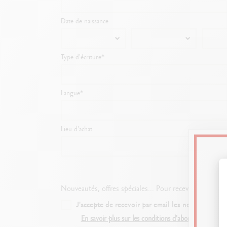
Date de naissance
Type d'écriture*
Langue*
Lieu d'achat
Nouveautés, offres spéciales... Pour recevoir toute l'a
J'accepte de recevoir par email les newsletters 
En savoir plus sur les conditions d'abonnement de 