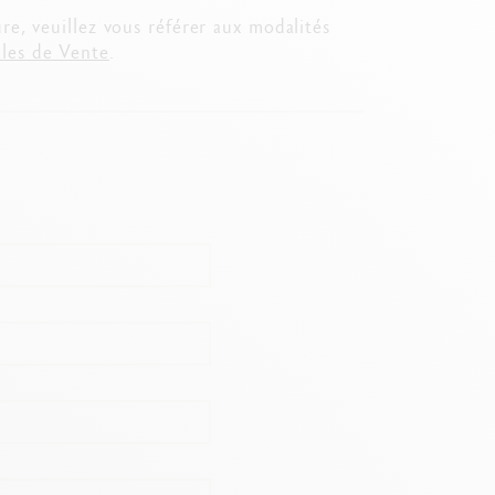
e, veuillez vous référer aux modalités
les de Vente
.