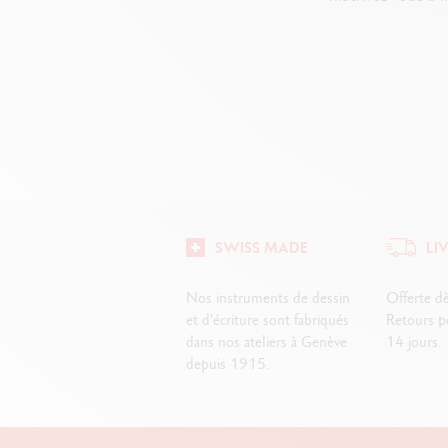
SWISS MADE
LI
Nos instruments de dessin
Offerte d
et d’écriture sont fabriqués
Retours po
dans nos ateliers à Genève
14 jours.
depuis 1915.