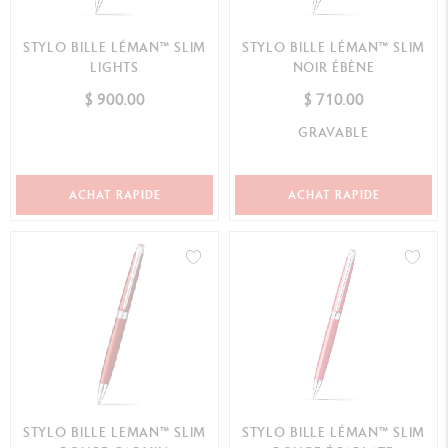
STYLO BILLE LÉMAN™ SLIM
STYLO BILLE LÉMAN™ SLIM
LIGHTS
NOIR ÉBÈNE
$ 900.00
$ 710.00
GRAVABLE
ACHAT RAPIDE
ACHAT RAPIDE
STYLO BILLE LEMAN™ SLIM
STYLO BILLE LÉMAN™ SLIM