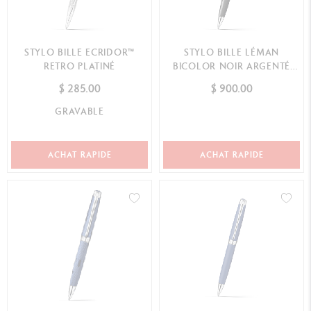
STYLO BILLE ECRIDOR™
STYLO BILLE LÉMAN
RETRO PLATINÉ
BICOLOR NOIR ARGENTÉ
RHODIÉ
$ 285.00
$ 900.00
GRAVABLE
ACHAT RAPIDE
ACHAT RAPIDE