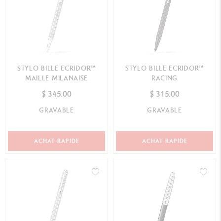
STYLO BILLE ECRIDOR™
STYLO BILLE ECRIDOR™
MAILLE MILANAISE
RACING
$ 345.00
$ 315.00
GRAVABLE
GRAVABLE
ACHAT RAPIDE
ACHAT RAPIDE