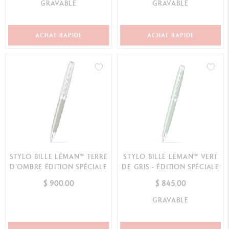
GRAVABLE
GRAVABLE
ACHAT RAPIDE
ACHAT RAPIDE
STYLO BILLE LÉMAN™ TERRE
STYLO BILLE LEMAN™ VERT
D’OMBRE ÉDITION SPÉCIALE
DE GRIS - ÉDITION SPÉCIALE
$ 900.00
$ 845.00
GRAVABLE