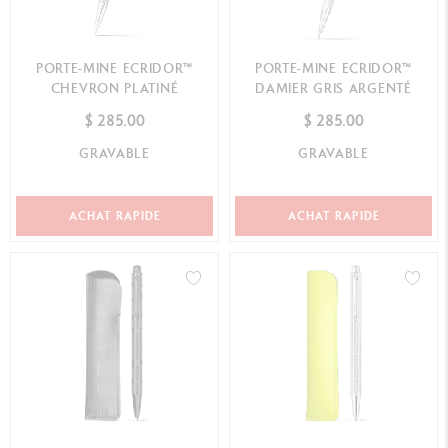
PORTE-MINE ECRIDOR™
PORTE-MINE ECRIDOR™
CHEVRON PLATINÉ
DAMIER GRIS ARGENTÉ
$ 285.00
$ 285.00
GRAVABLE
GRAVABLE
ACHAT RAPIDE
ACHAT RAPIDE