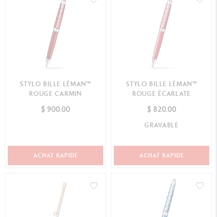
STYLO BILLE LÉMAN™
STYLO BILLE LÉMAN™
ROUGE CARMIN
ROUGE ÉCARLATE
$ 900.00
$ 820.00
GRAVABLE
ACHAT RAPIDE
ACHAT RAPIDE