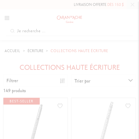
LIVRAISON OFFERTE
DÈS 150 $
ACCUEIL
ÉCRITURE
COLLECTIONS HAUTE ÉCRITURE
COLLECTIONS HAUTE ÉCRITURE
Filtrer
Trier par
149 produits
BEST-SELLER