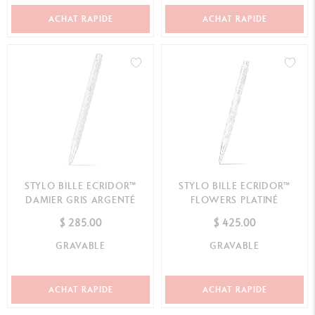
ACHAT RAPIDE
ACHAT RAPIDE
STYLO BILLE ECRIDOR™
STYLO BILLE ECRIDOR™
DAMIER GRIS ARGENTÉ
FLOWERS PLATINÉ
$ 285.00
$ 425.00
GRAVABLE
GRAVABLE
ACHAT RAPIDE
ACHAT RAPIDE