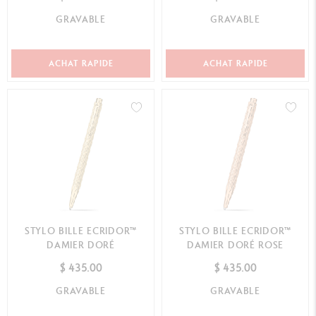
GRAVABLE
GRAVABLE
ACHAT RAPIDE
ACHAT RAPIDE
STYLO BILLE ECRIDOR™
STYLO BILLE ECRIDOR™
DAMIER DORÉ
DAMIER DORÉ ROSE
$ 435.00
$ 435.00
GRAVABLE
GRAVABLE