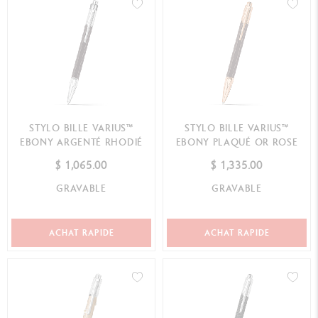
STYLO BILLE VARIUS™
STYLO BILLE VARIUS™
EBONY ARGENTÉ RHODIÉ
EBONY PLAQUÉ OR ROSE
$ 1,065.00
$ 1,335.00
GRAVABLE
GRAVABLE
ACHAT RAPIDE
ACHAT RAPIDE