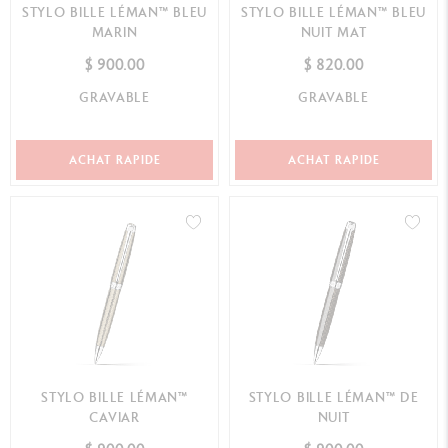
STYLO BILLE LÉMAN™ BLEU
STYLO BILLE LÉMAN™ BLEU
MARIN
NUIT MAT
$ 900.00
$ 820.00
GRAVABLE
GRAVABLE
ACHAT RAPIDE
ACHAT RAPIDE
STYLO BILLE LÉMAN™
STYLO BILLE LÉMAN™ DE
CAVIAR
NUIT