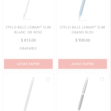
STYLO BILLE LÉMAN™ SLIM
STYLO BILLE LEMAN™ SLIM
BLANC OR ROSE
GRAND BLEU
$ 815.00
$ 900.00
GRAVABLE
ACHAT RAPIDE
ACHAT RAPIDE