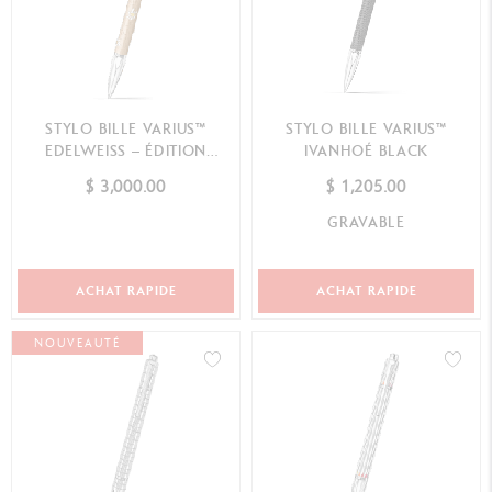
STYLO BILLE VARIUS™
STYLO BILLE VARIUS™
EDELWEISS – ÉDITION
IVANHOÉ BLACK
LIMITÉE
$ 3,000.00
$ 1,205.00
GRAVABLE
ACHAT RAPIDE
ACHAT RAPIDE
NOUVEAUTÉ