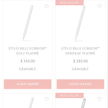
BEST-SELLER
STYLO BILLE ECRIDOR™
STYLO BILLE ECRIDOR™
GOLF PLATINÉ
HERITAGE PLATINÉ
$ 345.00
$ 285.00
GRAVABLE
GRAVABLE
ACHAT RAPIDE
ACHAT RAPIDE
BEST-SELLER