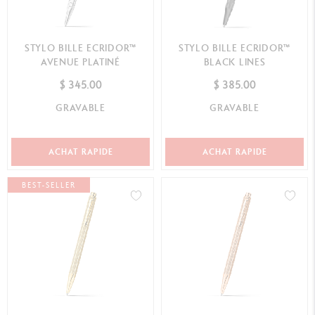
STYLO BILLE ECRIDOR™
STYLO BILLE ECRIDOR™
AVENUE PLATINÉ
BLACK LINES
$ 345.00
$ 385.00
GRAVABLE
GRAVABLE
ACHAT RAPIDE
ACHAT RAPIDE
BEST-SELLER