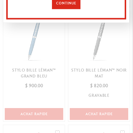
CONTINUE
STYLO BILLE LÉMAN™
STYLO BILLE LÉMAN™ NOIR
GRAND BLEU
MAT
$ 900.00
$ 820.00
GRAVABLE
ACHAT RAPIDE
ACHAT RAPIDE