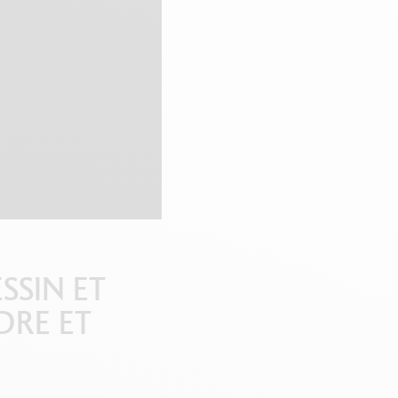
SSIN ET
DRE ET