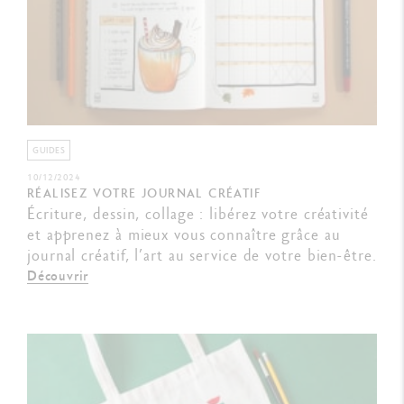
GUIDES
10/12/2024
RÉALISEZ VOTRE JOURNAL CRÉATIF
Écriture, dessin, collage : libérez votre créativité
et apprenez à mieux vous connaître grâce au
journal créatif, l’art au service de votre bien-être.
Découvrir