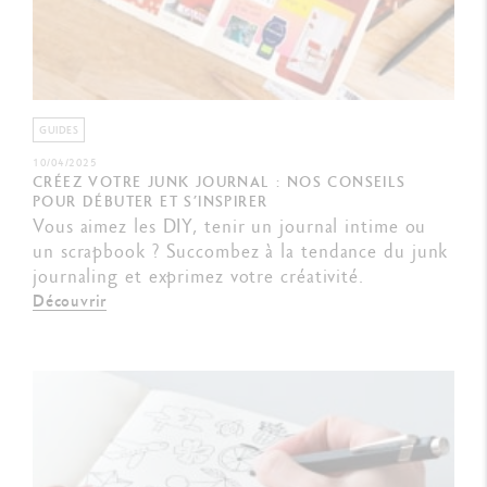
GUIDES
10/04/2025
CRÉEZ VOTRE JUNK JOURNAL : NOS CONSEILS
POUR DÉBUTER ET S’INSPIRER
Vous aimez les DIY, tenir un journal intime ou
un scrapbook ? Succombez à la tendance du junk
journaling et exprimez votre créativité.
Découvrir