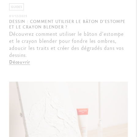
GUIDES
01/12/2025
DESSIN : COMMENT UTILISER LE BÂTON D’ESTOMPE
ET LE CRAYON BLENDER ?
Découvrez comment utiliser le bâton d’estompe
et le crayon blender pour fondre les ombres,
adoucir les traits et créer des dégradés dans vos
dessins.
Découvrir