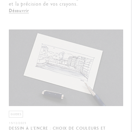
et la précision de vos crayons.
Découvrir
GUIDES
15/12/2025
DESSIN À L’ENCRE : CHOIX DE COULEURS ET