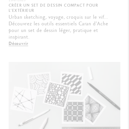
25/07/2025
CRÉER UN SET DE DESSIN COMPACT POUR
L’EXTÉRIEUR
Urban sketching, voyage, croquis sur le vif…
Découvrez les outils essentiels Caran d’Ache
pour un set de dessin léger, pratique et
inspirant.
Découvrir