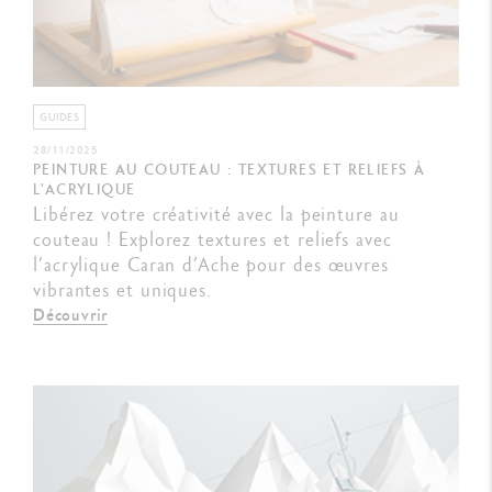
GUIDES
28/11/2025
PEINTURE AU COUTEAU : TEXTURES ET RELIEFS À
L'ACRYLIQUE
Libérez votre créativité avec la peinture au
couteau ! Explorez textures et reliefs avec
l’acrylique Caran d’Ache pour des œuvres
vibrantes et uniques.
Découvrir