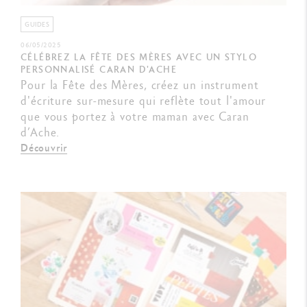
GUIDES
06/05/2025
CÉLÉBREZ LA FÊTE DES MÈRES AVEC UN STYLO
PERSONNALISÉ CARAN D'ACHE
Pour la Fête des Mères, créez un instrument
d'écriture sur-mesure qui reflète tout l'amour
que vous portez à votre maman avec Caran
d’Ache.
Découvrir