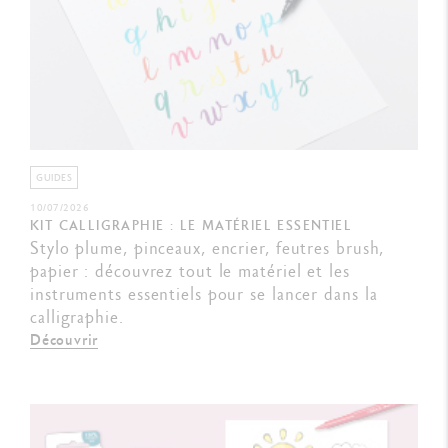
GUIDES
10/07/2026
KIT CALLIGRAPHIE : LE MATÉRIEL ESSENTIEL
Stylo plume, pinceaux, encrier, feutres brush,
papier : découvrez tout le matériel et les
instruments essentiels pour se lancer dans la
calligraphie.
Découvrir