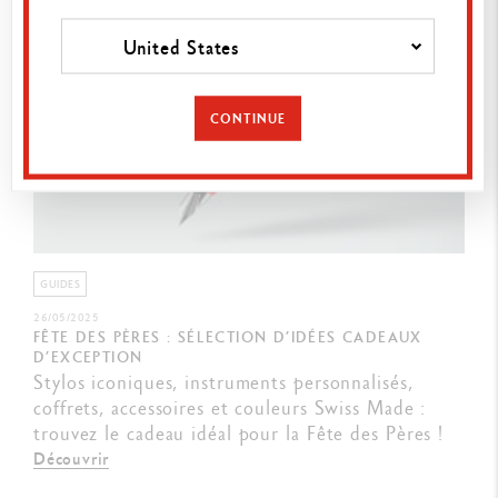
United States
CONTINUE
GUIDES
26/05/2025
FÊTE DES PÈRES : SÉLECTION D’IDÉES CADEAUX
D’EXCEPTION
Stylos iconiques, instruments personnalisés,
coffrets, accessoires et couleurs Swiss Made :
trouvez le cadeau idéal pour la Fête des Pères !
Découvrir