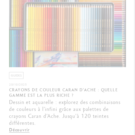
GUIDES
20/10/2025
CRAYONS DE COULEUR CARAN D’ACHE : QUELLE
GAMME EST LA PLUS RICHE ?
Dessin et aquarelle : explorez des combinaisons
de couleurs à l’infini grâce aux palettes de
crayons Caran d’Ache. Jusqu’à 120 teintes
différentes.
Découvrir