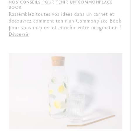
NOS CONSEILS POUR TENIR UN COMMONPLACE
BOOK
Rassemblez toutes vos idées dans un carnet et
découvrez comment tenir un Commonplace Book
pour vous inspirer et enrichir votre imagination !
Découvrir