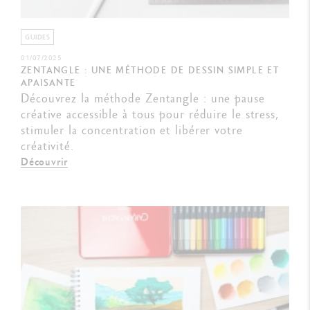
GUIDES
01/07/2025
ZENTANGLE : UNE MÉTHODE DE DESSIN SIMPLE ET
APAISANTE
Découvrez la méthode Zentangle : une pause
créative accessible à tous pour réduire le stress,
stimuler la concentration et libérer votre
créativité.
Découvrir