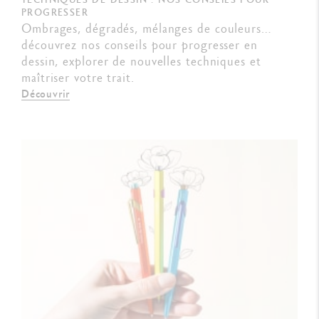
PROGRESSER
Ombrages, dégradés, mélanges de couleurs…
découvrez nos conseils pour progresser en
dessin, explorer de nouvelles techniques et
maîtriser votre trait.
Découvrir