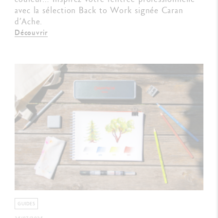
avec la sélection Back to Work signée Caran
d’Ache.
Découvrir
GUIDES