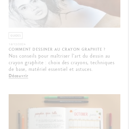
GUIDES
16/12/2024
COMMENT DESSINER AU CRAYON GRAPHITE ?
Nos conseils pour maîtriser l'art du dessin au
crayon graphite : choix des crayons, techniques
de base, matériel essentiel et astuces.
Découvrir