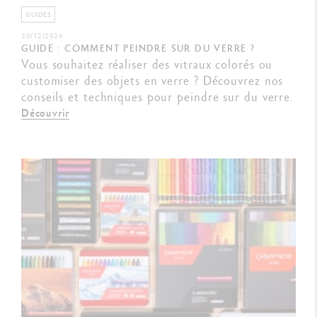
GUIDES
20/12/2024
GUIDE : COMMENT PEINDRE SUR DU VERRE ?
Vous souhaitez réaliser des vitraux colorés ou
customiser des objets en verre ? Découvrez nos
conseils et techniques pour peindre sur du verre.
Découvrir