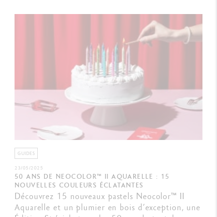
GUIDES
23/05/2025
50 ANS DE NEOCOLOR™ II AQUARELLE : 15
NOUVELLES COULEURS ÉCLATANTES
Découvrez 15 nouveaux pastels Neocolor™ II
Aquarelle et un plumier en bois d’exception, une