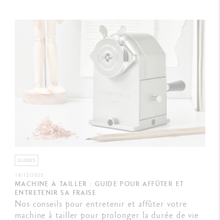
GUIDES
18/12/2025
MACHINE À TAILLER : GUIDE POUR AFFÛTER ET
ENTRETENIR SA FRAISE
Nos conseils pour entretenir et affûter votre
machine à tailler pour prolonger la durée de vie