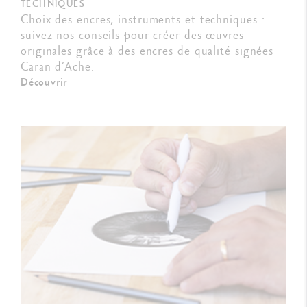
TECHNIQUES
Choix des encres, instruments et techniques :
suivez nos conseils pour créer des œuvres
originales grâce à des encres de qualité signées
Caran d’Ache.
Découvrir