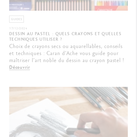
GUIDES
17/12/2024
DESSIN AU PASTEL : QUELS CRAYONS ET QUELLES
TECHNIQUES UTILISER ?
Choix de crayons secs ou aquarellables, conseils
et techniques : Caran d’Ache vous guide pour
maîtriser l’art noble du dessin au crayon pastel !
Découvrir