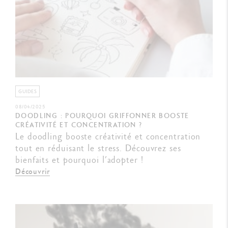
GUIDES
08/04/2025
DOODLING : POURQUOI GRIFFONNER BOOSTE
CRÉATIVITÉ ET CONCENTRATION ?
Le doodling booste créativité et concentration
tout en réduisant le stress. Découvrez ses
bienfaits et pourquoi l’adopter !
Découvrir