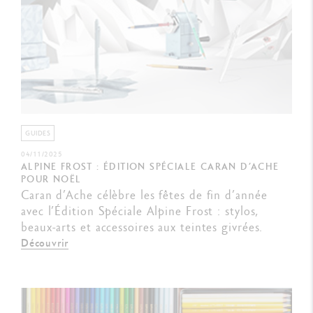
GUIDES
04/11/2025
ALPINE FROST : ÉDITION SPÉCIALE CARAN D’ACHE
POUR NOËL
Caran d’Ache célèbre les fêtes de fin d’année
avec l’Édition Spéciale Alpine Frost : stylos,
beaux-arts et accessoires aux teintes givrées.
Découvrir