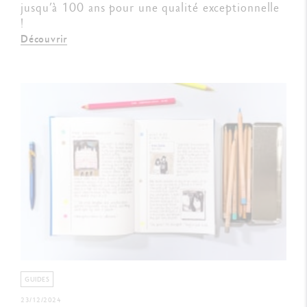
jusqu’à 100 ans pour une qualité exceptionnelle
!
Découvrir
GUIDES
23/12/2024