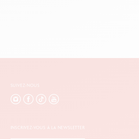
SUIVEZ-NOUS
INSCRIVEZ-VOUS À LA NEWSLETTER