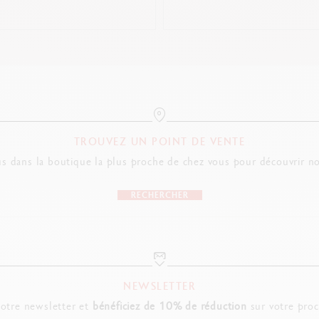
TROUVEZ UN POINT DE VENTE
s dans la boutique la plus proche de chez vous pour découvrir no
RECHERCHER
NEWSLETTER
notre newsletter et
bénéficiez de 10% de réduction
sur votre pro