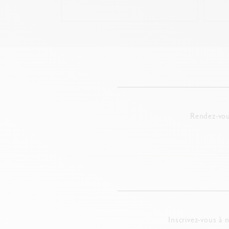
Rendez-vou
Inscrivez-vous à 