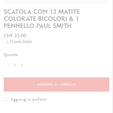
SCATOLA CON 12 MATITE
COLORATE BICOLORI & 1
PENNELLO PAUL SMITH
CHF 35.00
+ 35 punti fedeltà
Quantità
AGGIUNGI AL CARRELLO
Aggiungi ai preferiti