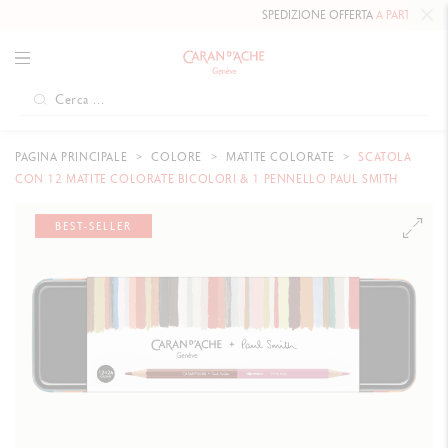
SPEDIZIONE OFFERTA
A PARTIRE DA 80
PAGINA PRINCIPALE
COLORE
MATITE COLORATE
SCATOLA
CON 12 MATITE COLORATE BICOLORI & 1 PENNELLO PAUL SMITH
BEST-SELLER