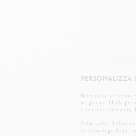
PERSONALIZZA 
Benvenuto nel nostro 
artigianale. Ideale per
è solo uno strumento d
Dalla scelta dell'inch
intuitivo ti guida per 