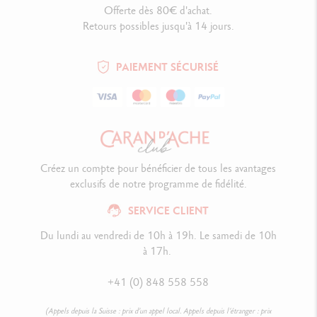
Offerte dès 80€ d'achat.
Retours possibles jusqu'à 14 jours.
PAIEMENT SÉCURISÉ
Créez un compte pour bénéficier de tous les avantages
exclusifs de notre programme de fidélité.
SERVICE CLIENT
Du lundi au vendredi de 10h à 19h. Le samedi de 10h
à 17h.
+41 (0) 848 558 558
(Appels depuis la Suisse : prix d’un appel local. Appels depuis l’étranger : prix