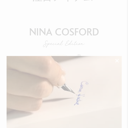
NINA COSFORD
Special Edition