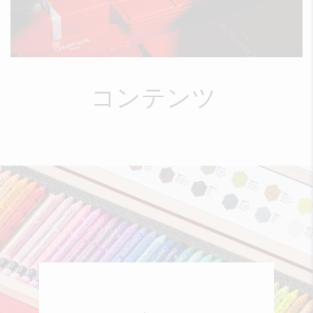
コンテンツ