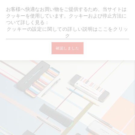
ギフトラッピング・メッセー
お客様へ快適なお買い物をご提供するため、当サイトは
クッキーを使用しています。クッキーおよび停止方法に
ついて詳しく見る：
クッキーの設定に関しての詳しい説明はここをクリッ
ク
確認しました