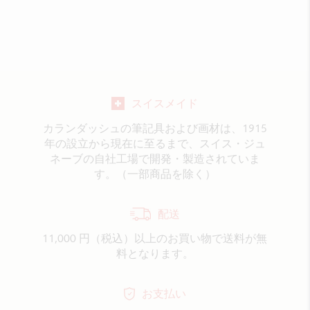
スイスメイド
カランダッシュの筆記具および画材は、1915
年の設立から現在に至るまで、スイス・ジュ
ネーブの自社工場で開発・製造されていま
す。（一部商品を除く）
配送
11,000 円（税込）以上のお買い物で送料が無
料となります。
お支払い