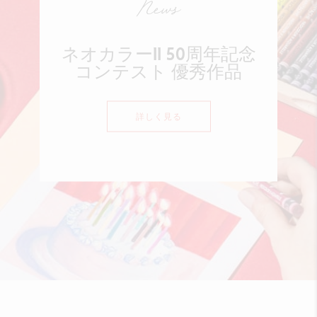
News
ネオカラーII 50周年記念
コンテスト 優秀作品
詳しく見る