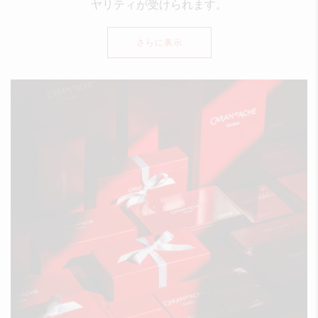
ヤリティが受けられます。
さらに表示