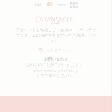
アカウントを作成して、当社のロイヤルティ
プログラムの独占特典をすべてご利用くださ
い。
カスタマーケア
お問い合わせ
お困りのことがございましたら、
e-boutique@carandache.co.jp
までご連絡ください。