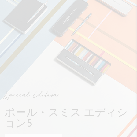
Special Edition
ポール・スミス エディシ
ョン5