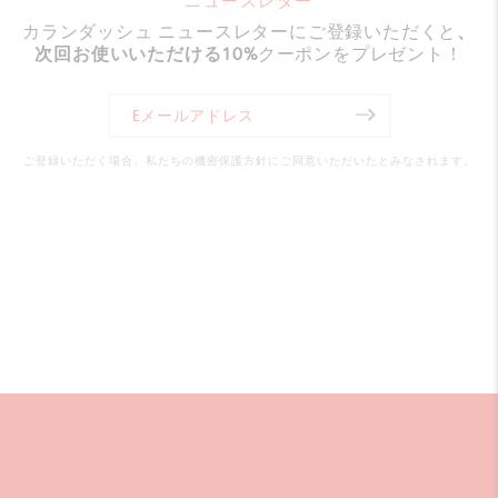
ニュースレター
カランダッシュ ニュースレターにご登録いただくと
、
次回お使いいただける10%
クーポンをプレゼント！
ご登録いただく場合、私たちの機密保護方針にご同意いただいたとみなされます。