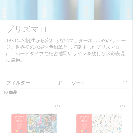
プリズマロ
1931年の誕生から変わらないマッターホルンのパッケー
ジ。世界初の水溶性色鉛筆として誕生したプリズマロ
は、ハードタイプで細密描写やラインを残した水彩表現
に最適。
フィルター
ソート：
10 商品