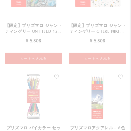
【限定】プリズマロ ジャン・
【限定】プリズマロ ジャン・
ティンゲリー UNTITLED 12色
ティンゲリー CHERE NIKI 12
セット
色セット
¥ 5,808
¥ 5,808
カートへ入れる
カートへ入れる
プリズマロ バイカラー セッ
プリズマロアクアレル – 6色