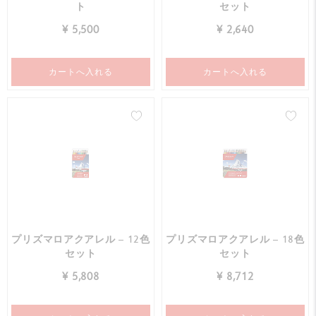
ト
セット
¥ 5,500
¥ 2,640
カートへ入れる
カートへ入れる
プリズマロアクアレル – 12色
プリズマロアクアレル – 18色
セット
セット
¥ 5,808
¥ 8,712