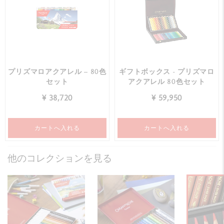
プリズマロアクアレル – 80色
ギフトボックス - プリズマロ
セット
アクアレル 80色セット
¥ 38,720
¥ 59,950
カートへ入れる
カートへ入れる
他のコレクションを見る